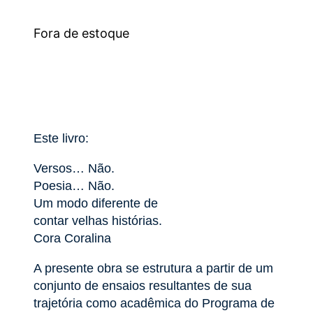
Fora de estoque
Este livro:
Versos… Não.
Poesia… Não.
Um modo diferente de
contar velhas histórias.
Cora Coralina
A presente obra se estrutura a partir de um
conjunto de ensaios resultantes de sua
trajetória como acadêmica do Programa de