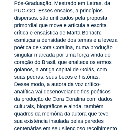
Pós-Graduação, Mestrado em Letras, da
PUC-GO. Esses ensaios, a princípios
dispersos, são unificados pela proposta
primordial que move e articula a escrita
crítica e ensaística de Marta Bonach:
esmiuçar a densidade dos temas e a leveza
poética de Cora Coralina, numa produção
singular marcada por uma força vinda do
coração do Brasil, que enaltece os ermos
goianos, a antiga capital de Goiás, com
suas pedras, seus becos e histórias.
Desse modo, a autora da voz crítico-
analítica vai desenovelando fios poéticos
da produção de Cora Coralina com dados
culturais, biográficos e ainda, também
quadros da memória da autora que teve
sua existência insulada pelas paredes
centenárias em seu silencioso recolhimento