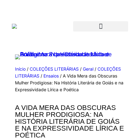
Início
/
COLEÇÕES LITERÁRIAS
/
Geral
/
COLEÇÕES
LITERÁRIAS
/
Ensaios
/ A Vida Mera das Obscuras
Mulher Prodigiosa: Na História Literária de Goiás e na
Expressividade Lírica e Poética
A VIDA MERA DAS OBSCURAS
MULHER PRODIGIOSA: NA
HISTÓRIA LITERÁRIA DE GOIÁS
E NA EXPRESSIVIDADE LÍRICA E
POÉTICA