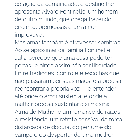
coração da comunidade, o destino lhe
apresenta Álvaro Fontinelle: um homem
de outro mundo, que chega trazendo
encanto, promessas e um amor
improvável.
Mas amar também é atravessar sombras.
Ao se aproximar da família Fontinelle,
Júlia percebe que uma casa pode ter
portas… e ainda assim não ser liberdade.
Entre tradições, controle e escolhas que
não passaram por suas mãos, ela precisa
reencontrar a própria voz — e entender
até onde o amor sustenta, e onde a
mulher precisa sustentar a si mesma.
Alma de Mulher é um romance de raízes
e resistência: um retrato sensível da força
disfarçada de doçura, do perfume do
campo e do despertar de uma mulher