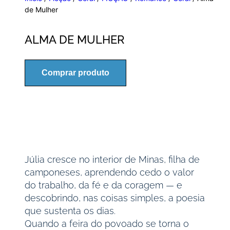
de Mulher
ALMA DE MULHER
Comprar produto
Júlia cresce no interior de Minas, filha de
camponeses, aprendendo cedo o valor
do trabalho, da fé e da coragem — e
descobrindo, nas coisas simples, a poesia
que sustenta os dias.
Quando a feira do povoado se torna o