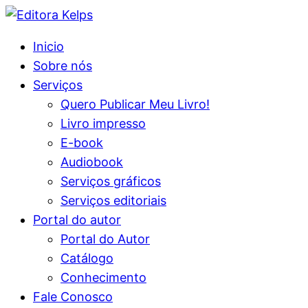
Inicio
Sobre nós
Serviços
Quero Publicar Meu Livro!
Livro impresso
E-book
Audiobook
Serviços gráficos
Serviços editoriais
Portal do autor
Portal do Autor
Catálogo
Conhecimento
Fale Conosco