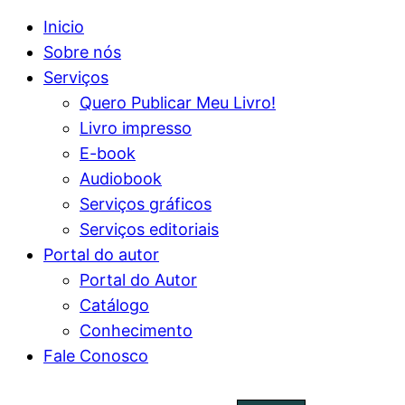
Inicio
Sobre nós
Serviços
Quero Publicar Meu Livro!
Livro impresso
E-book
Audiobook
Serviços gráficos
Serviços editoriais
Portal do autor
Portal do Autor
Catálogo
Conhecimento
Fale Conosco