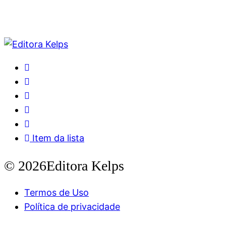
Item da lista
© 2026Editora Kelps
Termos de Uso
Política de privacidade