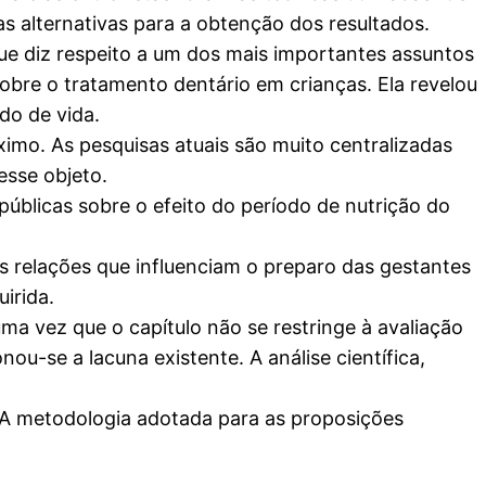
alternativas para a obtenção dos resultados.
ue diz respeito a um dos mais importantes assuntos
obre o tratamento dentário em crianças. Ela revelou
do de vida.
ximo. As pesquisas atuais são muito centralizadas
sse objeto.
úblicas sobre o efeito do período de nutrição do
s relações que influenciam o preparo das gestantes
irida.
ma vez que o capítulo não se restringe à avaliação
-se a lacuna existente. A análise científica,
 A metodologia adotada para as proposições