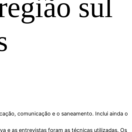
região sul
s
ucação, comunicação e o saneamento. Inclui ainda o
 e as entrevistas foram as técnicas utilizadas. Os