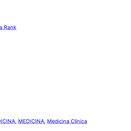
ta Rank
ICINA
,
MEDICINA
,
Medicina Clínica