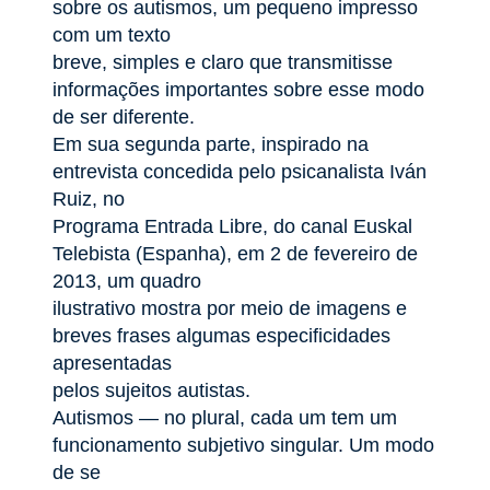
sobre os autismos, um pequeno impresso
com um texto
breve, simples e claro que transmitisse
informações importantes sobre esse modo
de ser diferente.
Em sua segunda parte, inspirado na
entrevista concedida pelo psicanalista Iván
Ruiz, no
Programa Entrada Libre, do canal Euskal
Telebista (Espanha), em 2 de fevereiro de
2013, um quadro
ilustrativo mostra por meio de imagens e
breves frases algumas especificidades
apresentadas
pelos sujeitos autistas.
Autismos — no plural, cada um tem um
funcionamento subjetivo singular. Um modo
de se