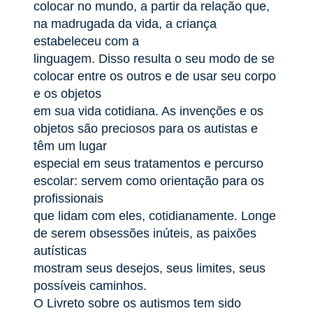
colocar no mundo, a partir da relação que,
na madrugada da vida, a criança
estabeleceu com a
linguagem. Disso resulta o seu modo de se
colocar entre os outros e de usar seu corpo
e os objetos
em sua vida cotidiana. As invenções e os
objetos são preciosos para os autistas e
têm um lugar
especial em seus tratamentos e percurso
escolar: servem como orientação para os
profissionais
que lidam com eles, cotidianamente. Longe
de serem obsessões inúteis, as paixões
autísticas
mostram seus desejos, seus limites, seus
possíveis caminhos.
O Livreto sobre os autismos tem sido