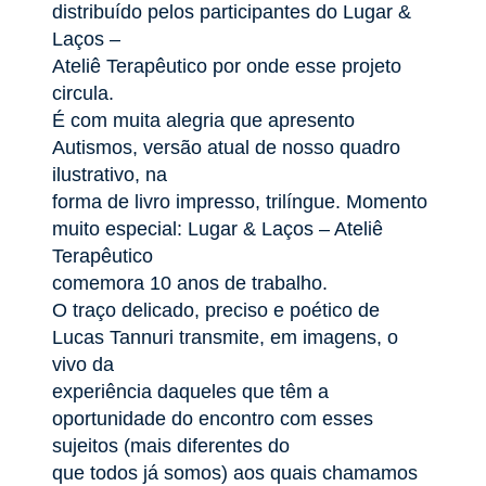
distribuído pelos participantes do Lugar &
Laços –
Ateliê Terapêutico por onde esse projeto
circula.
É com muita alegria que apresento
Autismos, versão atual de nosso quadro
ilustrativo, na
forma de livro impresso, trilíngue. Momento
muito especial: Lugar & Laços – Ateliê
Terapêutico
comemora 10 anos de trabalho.
O traço delicado, preciso e poético de
Lucas Tannuri transmite, em imagens, o
vivo da
experiência daqueles que têm a
oportunidade do encontro com esses
sujeitos (mais diferentes do
que todos já somos) aos quais chamamos