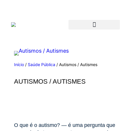
Início
/
Saúde Pública
/ Autismos / Autismes
AUTISMOS / AUTISMES
O que é o autismo? — é uma pergunta que