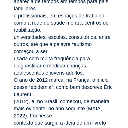
aparecia de tempos em tempos para pais,
familiares
e profissionais, em espaços de trabalho
como a rede de saúde mental, centros de
reabilitação,
universidades, escolas, consultórios, entre
outros, até que a palavra “autismo”
começou a ser
usada com muita frequência para
diagnosticar e medicar crianças,
adolescentes e jovens adultos.
O ano de 2012 marca, na França, o início
dessa “epidemia”, como bem descreve Éric
Laurent
(2012), e, no Brasil, começou, de maneira
mais evidente, no ano seguinte (MAIA,
2022). Foi nesse
contexto que surgiu a ideia de um livreto