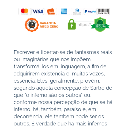
Escrever é libertar-se de fantasmas reais
ou imaginários que nos impõem
transformá-los em linguagem, a fim de
adquirirem existência e, muitas vezes,
essência. Eles, geralmente, provêm,
segundo aquela concepção de Sartre de
que “o inferno são os outros” ou,
conforme nossa percepção de que se há
inferno, há, também, paraíso e, em
decorrência, ele também pode ser os
outros. É verdade que há mais infernos