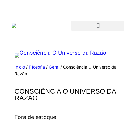
Início
/
Filosofia
/
Geral
/ Consciência O Universo da
Razão
CONSCIÊNCIA O UNIVERSO DA
RAZÃO
Fora de estoque