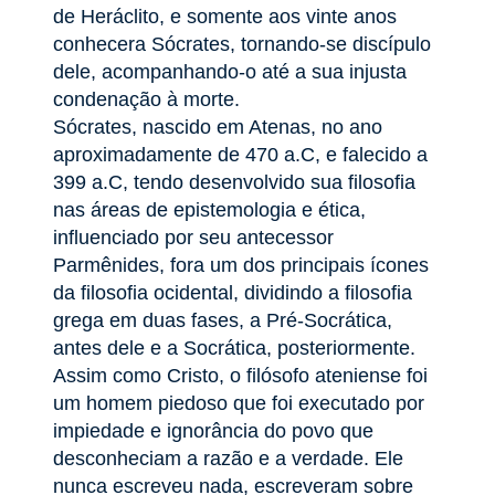
de Heráclito, e somente aos vinte anos
conhecera Sócrates, tornando-se discípulo
dele, acompanhando-o até a sua injusta
condenação à morte.
Sócrates, nascido em Atenas, no ano
aproximadamente de 470 a.C, e falecido a
399 a.C, tendo desenvolvido sua filosofia
nas áreas de epistemologia e ética,
influenciado por seu antecessor
Parmênides, fora um dos principais ícones
da filosofia ocidental, dividindo a filosofia
grega em duas fases, a Pré-Socrática,
antes dele e a Socrática, posteriormente.
Assim como Cristo, o filósofo ateniense foi
um homem piedoso que foi executado por
impiedade e ignorância do povo que
desconheciam a razão e a verdade. Ele
nunca escreveu nada, escreveram sobre