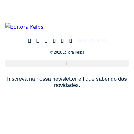
Item da lista
© 2026Editora Kelps
Inscreva na nossa newsletter e fique sabendo das
novidades.