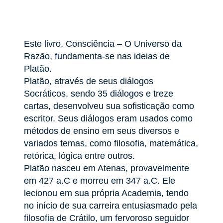
Este livro, Consciência – O Universo da
Razão, fundamenta-se nas ideias de
Platão.
Platão, através de seus diálogos
Socráticos, sendo 35 diálogos e treze
cartas, desenvolveu sua sofisticação como
escritor. Seus diálogos eram usados como
métodos de ensino em seus diversos e
variados temas, como filosofia, matemática,
retórica, lógica entre outros.
Platão nasceu em Atenas, provavelmente
em 427 a.C e morreu em 347 a.C. Ele
lecionou em sua própria Academia, tendo
no início de sua carreira entusiasmado pela
filosofia de Crátilo, um fervoroso seguidor