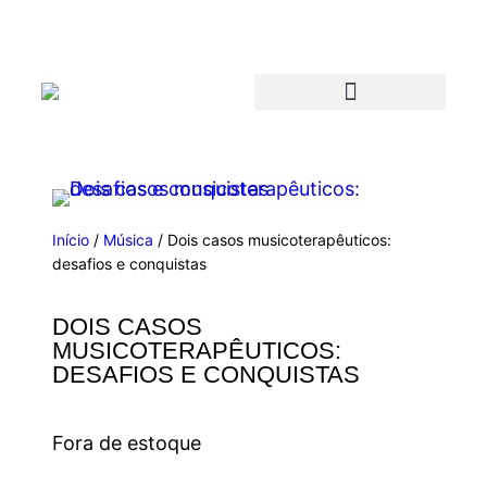
Início
/
Música
/ Dois casos musicoterapêuticos:
desafios e conquistas
DOIS CASOS
MUSICOTERAPÊUTICOS:
DESAFIOS E CONQUISTAS
Fora de estoque