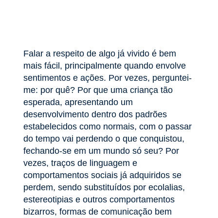
Falar a respeito de algo já vivido é bem
mais fácil, principalmente quando envolve
sentimentos e ações. Por vezes, perguntei-
me: por quê? Por que uma criança tão
esperada, apresentando um
desenvolvimento dentro dos padrões
estabelecidos como normais, com o passar
do tempo vai perdendo o que conquistou,
fechando-se em um mundo só seu? Por
vezes, traços de linguagem e
comportamentos sociais já adquiridos se
perdem, sendo substituídos por ecolalias,
estereotipias e outros comportamentos
bizarros, formas de comunicação bem