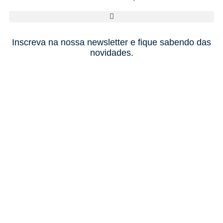
Inscreva na nossa newsletter e fique sabendo das
novidades.