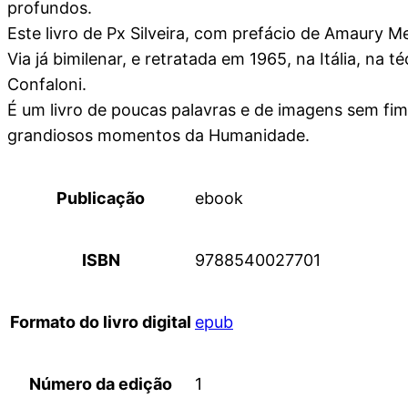
profundos.
Este livro de Px Silveira, com prefácio de Amaury 
Via já bimilenar, e retratada em 1965, na Itália, na 
Confaloni.
É um livro de poucas palavras e de imagens sem fim
grandiosos momentos da Humanidade.
Publicação
ebook
ISBN
9788540027701
Formato do livro digital
epub
Número da edição
1