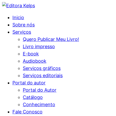
Inicio
Sobre nós
Serviços
Quero Publicar Meu Livro!
Livro impresso
E-book
Audiobook
Serviços gráficos
Serviços editoriais
Portal do autor
Portal do Autor
Catálogo
Conhecimento
Fale Conosco