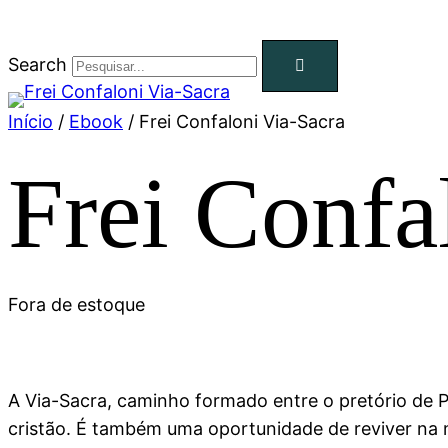
Search
Início
/
Ebook
/ Frei Confaloni Via-Sacra
Frei Confa
Fora de estoque
A Via-Sacra, caminho formado entre o pretório de 
cristão. É também uma oportunidade de reviver na m