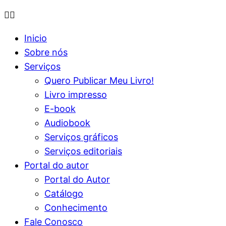
Inicio
Sobre nós
Serviços
Quero Publicar Meu Livro!
Livro impresso
E-book
Audiobook
Serviços gráficos
Serviços editoriais
Portal do autor
Portal do Autor
Catálogo
Conhecimento
Fale Conosco