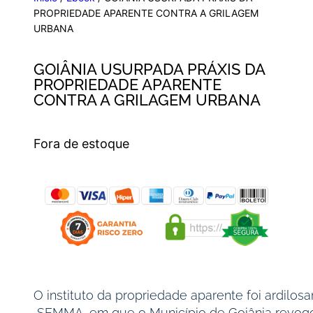
PROPRIEDADE APARENTE CONTRA A GRILAGEM
URBANA
GOIÂNIA USURPADA PRÁXIS DA
PROPRIEDADE APARENTE
CONTRA A GRILAGEM URBANA
Fora de estoque
O instituto da propriedade aparente foi ardilo
SEMMA, em que o Município de Goiânia revogou