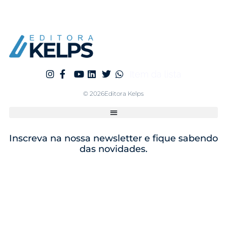
Item da lista
© 2026Editora Kelps
Inscreva na nossa newsletter e fique sabendo
das novidades.