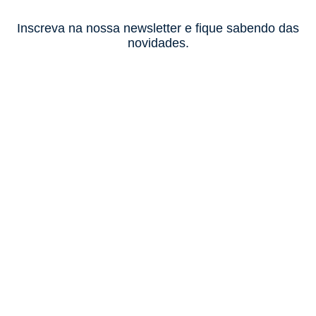
Inscreva na nossa newsletter e fique sabendo das
novidades.