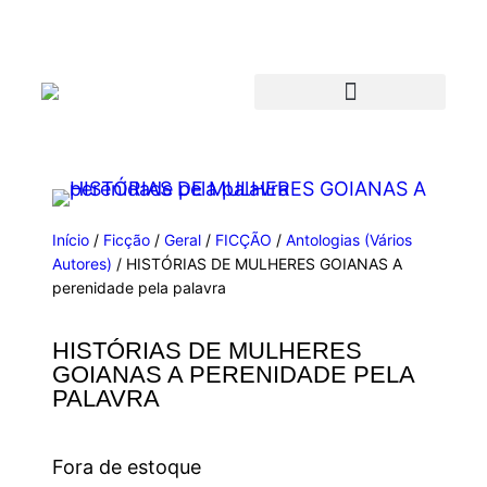
Início
/
Ficção
/
Geral
/
FICÇÃO
/
Antologias (Vários
Autores)
/ HISTÓRIAS DE MULHERES GOIANAS A
perenidade pela palavra
HISTÓRIAS DE MULHERES
GOIANAS A PERENIDADE PELA
PALAVRA
Fora de estoque