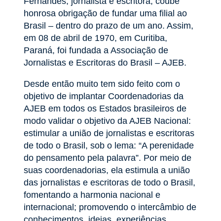
Fernandes, jornalista e escritora, coube
honrosa obrigação de fundar uma filial ao
Brasil – dentro do prazo de um ano. Assim,
em 08 de abril de 1970, em Curitiba,
Paraná, foi fundada a Associação de
Jornalistas e Escritoras do Brasil – AJEB.
Desde então muito tem sido feito com o
objetivo de implantar Coordenadorias da
AJEB em todos os Estados brasileiros de
modo validar o objetivo da AJEB Nacional:
estimular a união de jornalistas e escritoras
de todo o Brasil, sob o lema: “A perenidade
do pensamento pela palavra”. Por meio de
suas coordenadorias, ela estimula a união
das jornalistas e escritoras de todo o Brasil,
fomentando a harmonia nacional e
internacional; promovendo o intercâmbio de
conhecimentos, ideias, experiências,