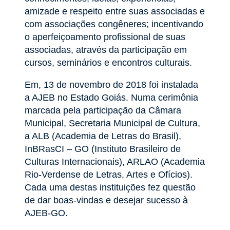
amizade e respeito entre suas associadas e
com associações congêneres; incentivando
o aperfeiçoamento profissional de suas
associadas, através da participação em
cursos, seminários e encontros culturais.
Em, 13 de novembro de 2018 foi instalada
a AJEB no Estado Goiás. Numa cerimônia
marcada pela participação da Câmara
Municipal, Secretaria Municipal de Cultura,
a ALB (Academia de Letras do Brasil),
InBRasCI – GO (Instituto Brasileiro de
Culturas Internacionais), ARLAO (Academia
Rio-Verdense de Letras, Artes e Ofícios).
Cada uma destas instituições fez questão
de dar boas-vindas e desejar sucesso à
AJEB-GO.