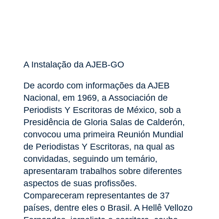
A Instalação da AJEB-GO
De acordo com informações da AJEB
Nacional, em 1969, a Associación de
Periodists Y Escritoras de México, sob a
Presidência de Gloria Salas de Calderón,
convocou uma primeira Reunión Mundial
de Periodistas Y Escritoras, na qual as
convidadas, seguindo um temário,
apresentaram trabalhos sobre diferentes
aspectos de suas profissões.
Compareceram representantes de 37
países, dentre eles o Brasil. A Hellê Vellozo