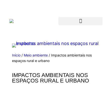
Início
/
Meio ambiente
/ Impactos ambientais nos
espaços rural e urbano
IMPACTOS AMBIENTAIS NOS
ESPAÇOS RURAL E URBANO