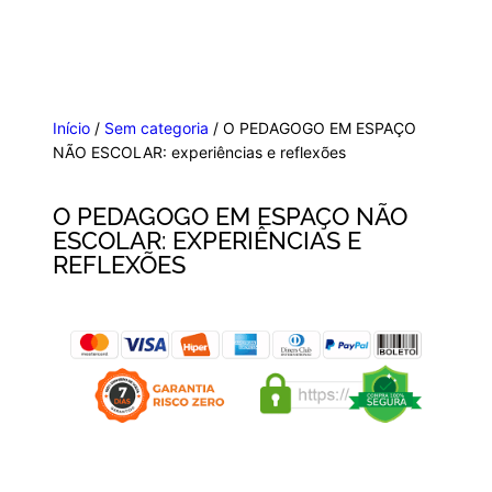
Início
/
Sem categoria
/ O PEDAGOGO EM ESPAÇO
NÃO ESCOLAR: experiências e reflexões
O PEDAGOGO EM ESPAÇO NÃO
ESCOLAR: EXPERIÊNCIAS E
REFLEXÕES