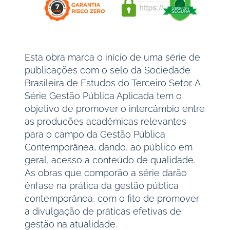
Esta obra marca o início de uma série de
publicações com o selo da Sociedade
Brasileira de Estudos do Terceiro Setor. A
Série Gestão Pública Aplicada tem o
objetivo de promover o intercâmbio entre
as produções acadêmicas relevantes
para o campo da Gestão Pública
Contemporânea, dando, ao público em
geral, acesso a conteúdo de qualidade.
As obras que comporão a série darão
ênfase na prática da gestão pública
contemporânea, com o fito de promover
a divulgação de práticas efetivas de
gestão na atualidade.