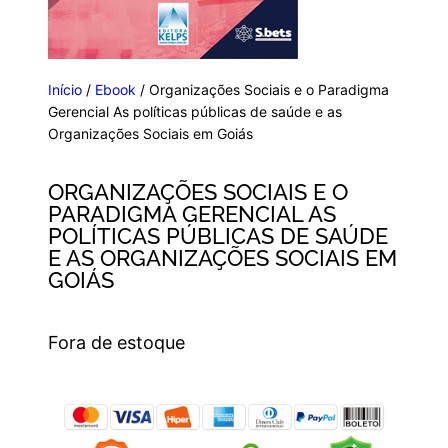
Início
/
Ebook
/ Organizações Sociais e o Paradigma
Gerencial As políticas públicas de saúde e as
Organizações Sociais em Goiás
ORGANIZAÇÕES SOCIAIS E O
PARADIGMA GERENCIAL AS
POLÍTICAS PÚBLICAS DE SAÚDE
E AS ORGANIZAÇÕES SOCIAIS EM
GOIÁS
Fora de estoque