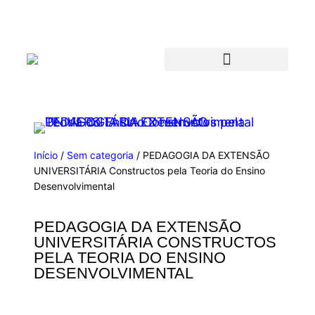
Início
/
Sem categoria
/ PEDAGOGIA DA EXTENSÃO
UNIVERSITÁRIA Constructos pela Teoria do Ensino
Desenvolvimental
PEDAGOGIA DA EXTENSÃO
UNIVERSITÁRIA CONSTRUCTOS
PELA TEORIA DO ENSINO
DESENVOLVIMENTAL