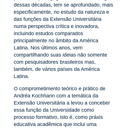
dessas décadas, tem se aprofundado, mais
especificamente, no estudo da natureza e
das funções da Extensão Universitária
numa perspectiva crítica e inovadora,
incluindo estudos comparados
principalmente no âmbito da América
Latina. Nos últimos anos, vem
compartilhando suas ideias não somente
com pesquisadores brasileiros mas,
também, de vários países da América
Latina.
O comprometimento teórico e prático de
Andréa Kochhann com a temática da
Extensão Universitária a levou a conceber
essa função da Universidade como
processo formativo, isto é, como práxis
educativa acadêmica que inclui uma