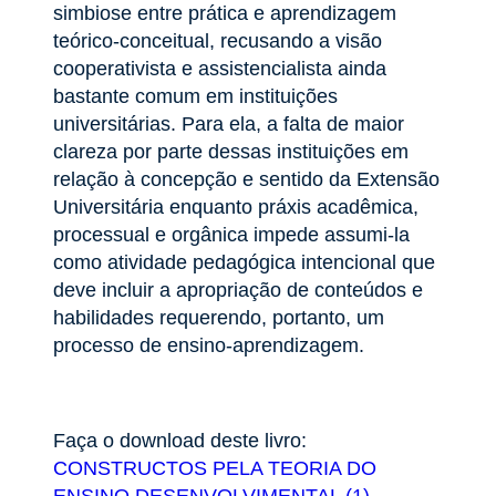
simbiose entre prática e aprendizagem
teórico-conceitual, recusando a visão
cooperativista e assistencialista ainda
bastante comum em instituições
universitárias. Para ela, a falta de maior
clareza por parte dessas instituições em
relação à concepção e sentido da Extensão
Universitária enquanto práxis acadêmica,
processual e orgânica impede assumi-la
como atividade pedagógica intencional que
deve incluir a apropriação de conteúdos e
habilidades requerendo, portanto, um
processo de ensino-aprendizagem.
Faça o download deste livro:
CONSTRUCTOS PELA TEORIA DO