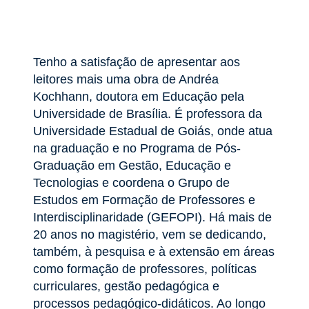
Tenho a satisfação de apresentar aos
leitores mais uma obra de Andréa
Kochhann, doutora em Educação pela
Universidade de Brasília. É professora da
Universidade Estadual de Goiás, onde atua
na graduação e no Programa de Pós-
Graduação em Gestão, Educação e
Tecnologias e coordena o Grupo de
Estudos em Formação de Professores e
Interdisciplinaridade (GEFOPI). Há mais de
20 anos no magistério, vem se dedicando,
também, à pesquisa e à extensão em áreas
como formação de professores, políticas
curriculares, gestão pedagógica e
processos pedagógico-didáticos. Ao longo