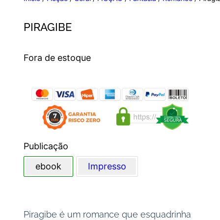
PIRAGIBE
Fora de estoque
Publicação
ebook
Impresso
Piragibe é um romance que esquadrinha