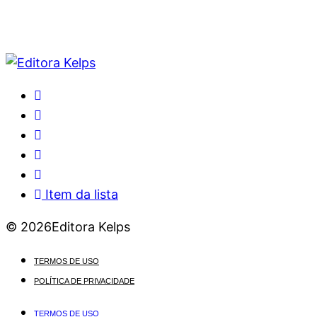
Item da lista
© 2026Editora Kelps
TERMOS DE USO
POLÍTICA DE PRIVACIDADE
TERMOS DE USO