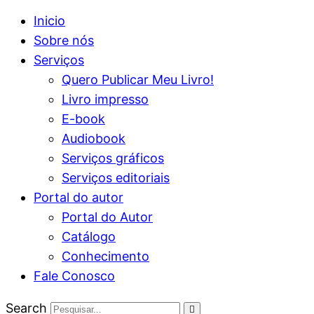
Inicio
Sobre nós
Serviços
Quero Publicar Meu Livro!
Livro impresso
E-book
Audiobook
Serviços gráficos
Serviços editoriais
Portal do autor
Portal do Autor
Catálogo
Conhecimento
Fale Conosco
Search