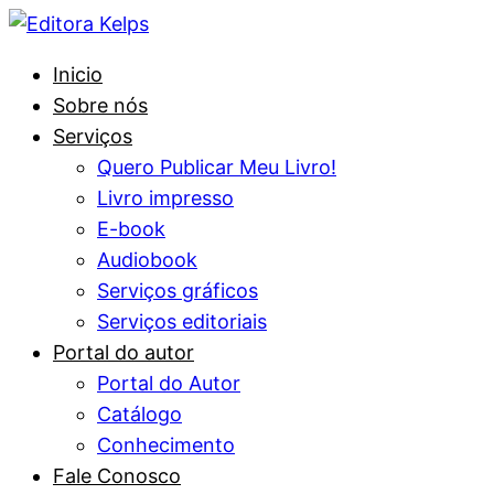
Inicio
Sobre nós
Serviços
Quero Publicar Meu Livro!
Livro impresso
E-book
Audiobook
Serviços gráficos
Serviços editoriais
Portal do autor
Portal do Autor
Catálogo
Conhecimento
Fale Conosco