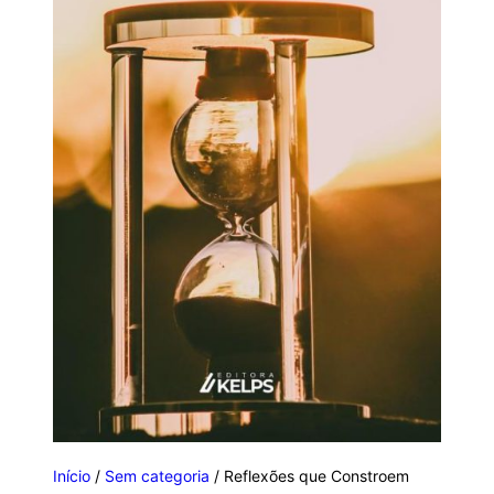
Início
/
Sem categoria
/ Reflexões que Constroem