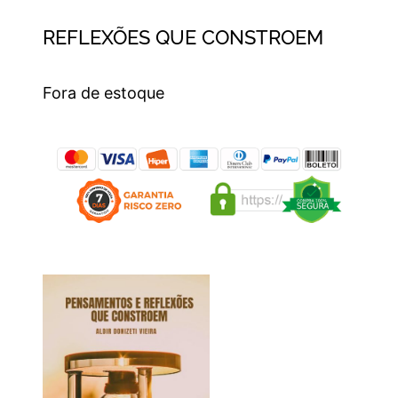
REFLEXÕES QUE CONSTROEM
Fora de estoque