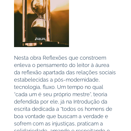
Nesta obra Reflexões que constroem
enleva o pensamento do leitor à áurea
da reflexão apartada das relações sociais
estabelecidas a pós-modernidade,
tecnologia, fluxo. Um tempo no qual
“cada um é seu próprio mestre”, teoria
defendida por ele, já na Introdução da
escrita dedicada a “todos os homens de
boa vontade que buscam a verdade e
sofrem com as injustiças, praticam a
solidariedade, amando e respeitando o