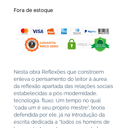
Fora de estoque
Nesta obra Reflexões que constroem
enleva o pensamento do leitor à áurea
da reflexão apartada das relações sociais
estabelecidas a pós-modernidade,
tecnologia, fluxo. Um tempo no qual
“cada um é seu próprio mestre”, teoria
defendida por ele, já na Introdução da
escrita dedicada a “todos os homens de