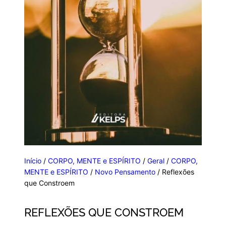
Início
/
CORPO, MENTE e ESPÍRITO
/
Geral
/
CORPO,
MENTE e ESPÍRITO
/
Novo Pensamento
/ Reflexões
que Constroem
REFLEXÕES QUE CONSTROEM