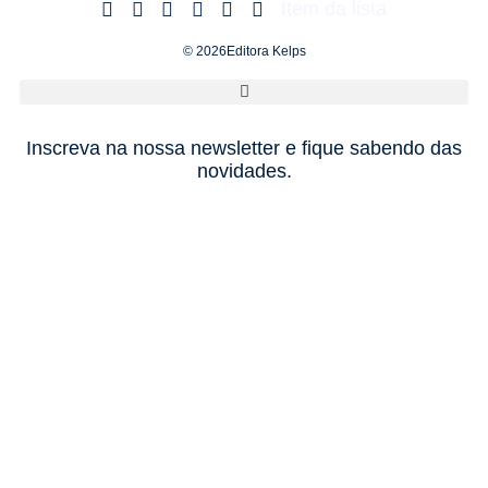
Item da lista
© 2026Editora Kelps
Inscreva na nossa newsletter e fique sabendo das
novidades.