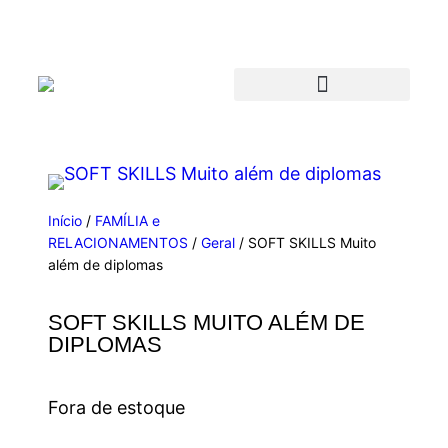
Início
/
FAMÍLIA e
RELACIONAMENTOS
/
Geral
/ SOFT SKILLS Muito
além de diplomas
SOFT SKILLS MUITO ALÉM DE
DIPLOMAS
Fora de estoque