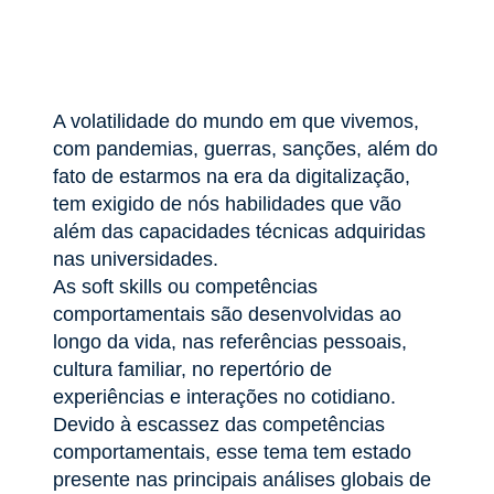
A volatilidade do mundo em que vivemos,
com pandemias, guerras, sanções, além do
fato de estarmos na era da digitalização,
tem exigido de nós habilidades que vão
além das capacidades técnicas adquiridas
nas universidades.
As soft skills ou competências
comportamentais são desenvolvidas ao
longo da vida, nas referências pessoais,
cultura familiar, no repertório de
experiências e interações no cotidiano.
Devido à escassez das competências
comportamentais, esse tema tem estado
presente nas principais análises globais de