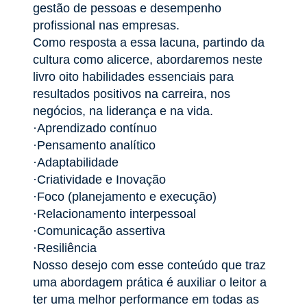
gestão de pessoas e desempenho
profissional nas empresas.
Como resposta a essa lacuna, partindo da
cultura como alicerce, abordaremos neste
livro oito habilidades essenciais para
resultados positivos na carreira, nos
negócios, na liderança e na vida.
·Aprendizado contínuo
·Pensamento analítico
·Adaptabilidade
·Criatividade e Inovação
·Foco (planejamento e execução)
·Relacionamento interpessoal
·Comunicação assertiva
·Resiliência
Nosso desejo com esse conteúdo que traz
uma abordagem prática é auxiliar o leitor a
ter uma melhor performance em todas as