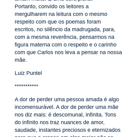
Portanto, convido os leitores a
mergulharem na leitura com o mesmo
respeito com que os poemas foram
escritos, no silêncio da madrugada, para,
com a mesma reverência, pensarmos na
figura materna com o respeito e o carinho
com que Carlos nos leva a pensar na nossa
mãe.
Luiz Puntel
***********
A dor de perder uma pessoa amada é algo
incomensurável. A dor de perder uma mãe
nos diz mais: é descomunal, infinita. Tons
do infinito nos traz nuances de amor,
saudade, instantes preciosos e eternizados