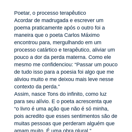
Poetar, o processo terapêutico
Acordar de madrugada e escrever um
poema praticamente após o outro foi a
maneira que o poeta Carlos Máximo
encontrou para, mergulhando em um
processo catártico e terapêutico, aliviar um
pouco a dor da perda materna. Como ele
mesmo me confidenciou: “Passar um pouco
de tudo isso para a poesia foi algo que me
aliviou muito e me deixou mais leve nesse
contexto da perda.”
Assim, nasce Tons do infinito, como luz
para seu alívio. E o poeta acrescenta que
“o livro é uma ação que não é só minha,
pois acredito que esses sentimentos são de
muitas pessoas que perderam alguém que
amam muito. É uma obra plural.”