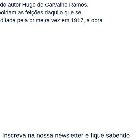
do autor Hugo de Carvalho Ramos.
moldam as feições daquilo que se
Editada pela primeira vez em 1917, a obra
Inscreva na nossa newsletter e fique sabendo