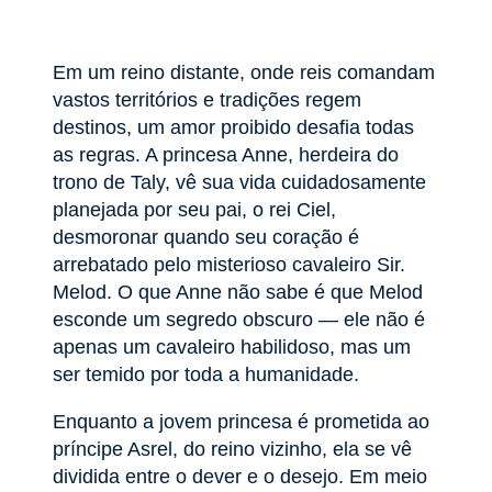
Em um reino distante, onde reis comandam
vastos territórios e tradições regem
destinos, um amor proibido desafia todas
as regras. A princesa Anne, herdeira do
trono de Taly, vê sua vida cuidadosamente
planejada por seu pai, o rei Ciel,
desmoronar quando seu coração é
arrebatado pelo misterioso cavaleiro Sir.
Melod. O que Anne não sabe é que Melod
esconde um segredo obscuro — ele não é
apenas um cavaleiro habilidoso, mas um
ser temido por toda a humanidade.
Enquanto a jovem princesa é prometida ao
príncipe Asrel, do reino vizinho, ela se vê
dividida entre o dever e o desejo. Em meio