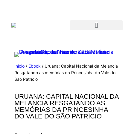
Início
/
Ebook
/ Uruana: Capital Nacional da Melancia
Resgatando as memórias da Princesinha do Vale do
São Patrício
URUANA: CAPITAL NACIONAL DA
MELANCIA RESGATANDO AS
MEMÓRIAS DA PRINCESINHA
DO VALE DO SÃO PATRÍCIO