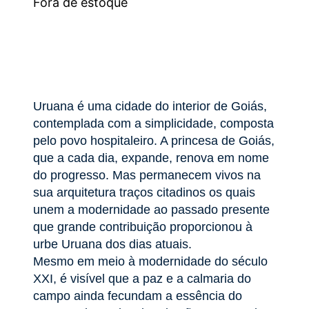
Fora de estoque
Uruana é uma cidade do interior de Goiás,
contemplada com a simplicidade, composta
pelo povo hospitaleiro. A princesa de Goiás,
que a cada dia, expande, renova em nome
do progresso. Mas permanecem vivos na
sua arquitetura traços citadinos os quais
unem a modernidade ao passado presente
que grande contribuição proporcionou à
urbe Uruana dos dias atuais.
Mesmo em meio à modernidade do século
XXI, é visível que a paz e a calmaria do
campo ainda fecundam a essência do