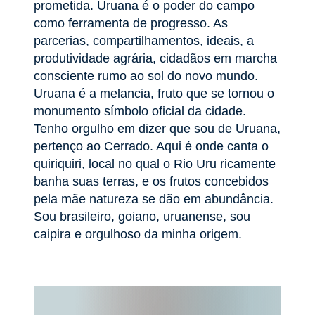
prometida. Uruana é o poder do campo
como ferramenta de progresso. As
parcerias, compartilhamentos, ideais, a
produtividade agrária, cidadãos em marcha
consciente rumo ao sol do novo mundo.
Uruana é a melancia, fruto que se tornou o
monumento símbolo oficial da cidade.
Tenho orgulho em dizer que sou de Uruana,
pertenço ao Cerrado. Aqui é onde canta o
quiriquiri, local no qual o Rio Uru ricamente
banha suas terras, e os frutos concebidos
pela mãe natureza se dão em abundância.
Sou brasileiro, goiano, uruanense, sou
caipira e orgulhoso da minha origem.