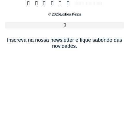
Item da lista
© 2026Editora Kelps
Inscreva na nossa newsletter e fique sabendo das
novidades.