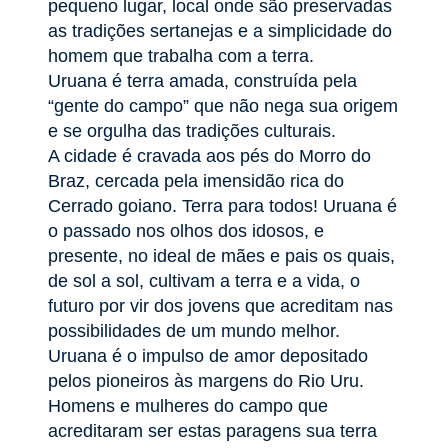
pequeno lugar, local onde são preservadas
as tradições sertanejas e a simplicidade do
homem que trabalha com a terra.
Uruana é terra amada, construída pela
“gente do campo” que não nega sua origem
e se orgulha das tradições culturais.
A cidade é cravada aos pés do Morro do
Braz, cercada pela imensidão rica do
Cerrado goiano. Terra para todos! Uruana é
o passado nos olhos dos idosos, e
presente, no ideal de mães e pais os quais,
de sol a sol, cultivam a terra e a vida, o
futuro por vir dos jovens que acreditam nas
possibilidades de um mundo melhor.
Uruana é o impulso de amor depositado
pelos pioneiros às margens do Rio Uru.
Homens e mulheres do campo que
acreditaram ser estas paragens sua terra