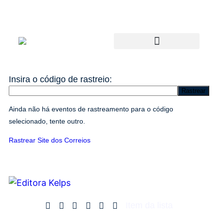
Insira o código de rastreio:
Rastrear
Ainda não há eventos de rastreamento para o código
selecionado, tente outro.
Rastrear Site dos Correios
Item da lista