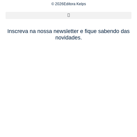
© 2026Editora Kelps
Inscreva na nossa newsletter e fique sabendo das
novidades.