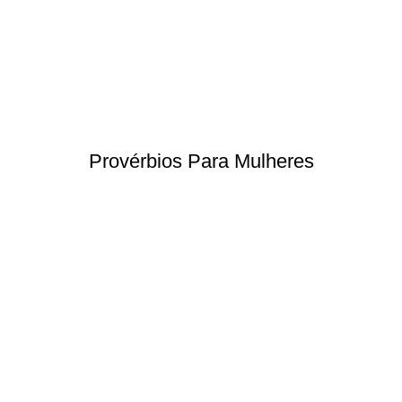
Provérbios Para Mulheres