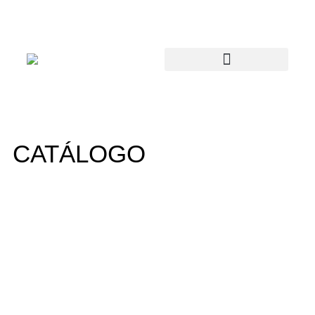
CATÁLOGO