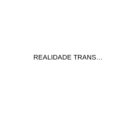
REALIDADE TRANS…