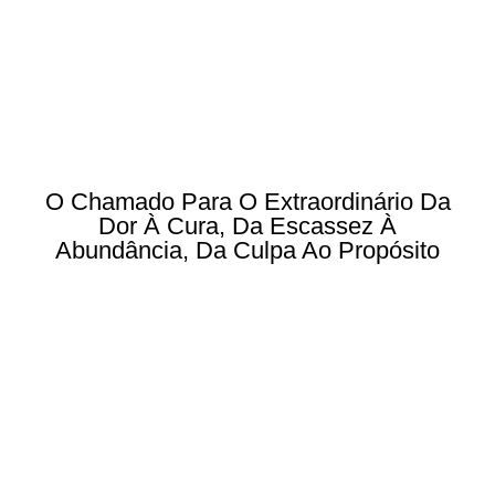
O Chamado Para O Extraordinário Da
Dor À Cura, Da Escassez À
Abundância, Da Culpa Ao Propósito