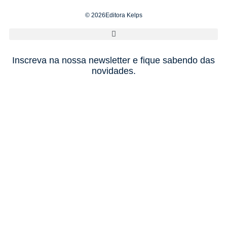
© 2026Editora Kelps
Inscreva na nossa newsletter e fique sabendo das
novidades.