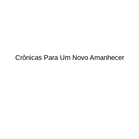
Crônicas Para Um Novo Amanhecer