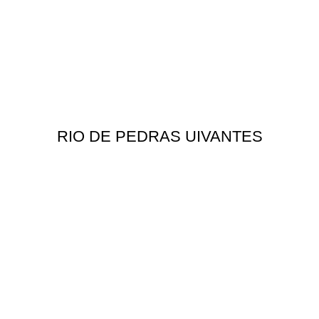
RIO DE PEDRAS UIVANTES