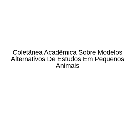
Coletânea Acadêmica Sobre Modelos
Alternativos De Estudos Em Pequenos
Animais