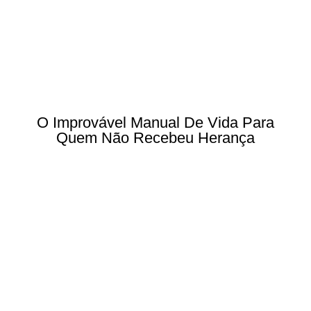
O Improvável Manual De Vida Para
Quem Não Recebeu Herança