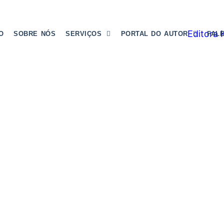
IO
SOBRE NÓS
SERVIÇOS
PORTAL DO AUTOR
FAL