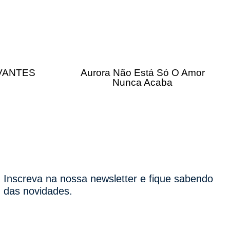
IVANTES
Aurora Não Está Só O Amor
Nunca Acaba
Inscreva na nossa newsletter e fique sabendo
das novidades.