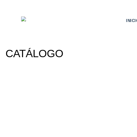
INIC
CATÁLOGO