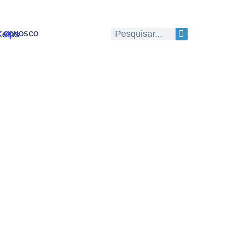
E CONOSCO