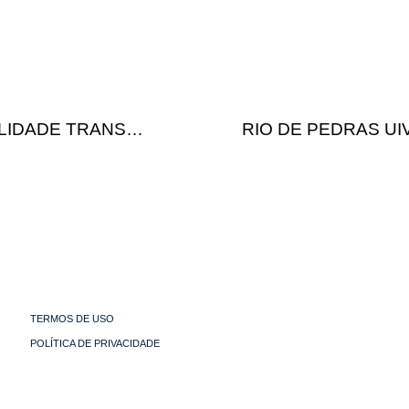
LIDADE TRANS…
RIO DE PEDRAS U
TERMOS DE USO
POLÍTICA DE PRIVACIDADE