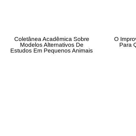
Coletânea Acadêmica Sobre
O Impro
Modelos Alternativos De
Para 
Estudos Em Pequenos Animais