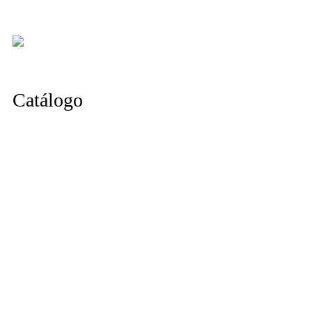
Catálogo