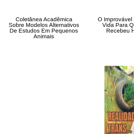
Coletânea Acadêmica
O Improvável
Sobre Modelos Alternativos
Vida Para 
De Estudos Em Pequenos
Recebeu 
Animais