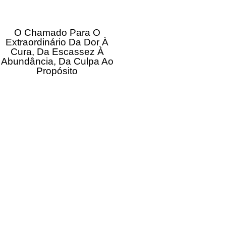
O Chamado Para O
Extraordinário Da Dor À
Cura, Da Escassez À
Abundância, Da Culpa Ao
Propósito