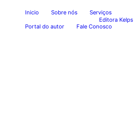
Inicio
Sobre nós
Serviços
Portal do autor
Fale Conosco