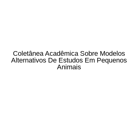
Coletânea Acadêmica Sobre Modelos
Alternativos De Estudos Em Pequenos
Animais