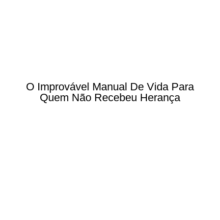
O Improvável Manual De Vida Para
Quem Não Recebeu Herança