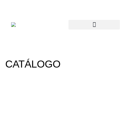
CATÁLOGO