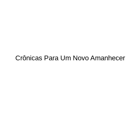
Crônicas Para Um Novo Amanhecer