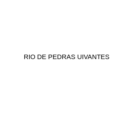
RIO DE PEDRAS UIVANTES