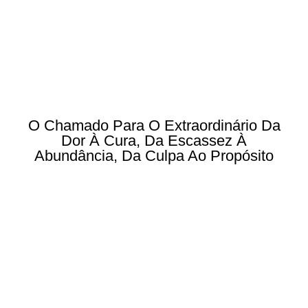
O Chamado Para O Extraordinário Da
Dor À Cura, Da Escassez À
Abundância, Da Culpa Ao Propósito