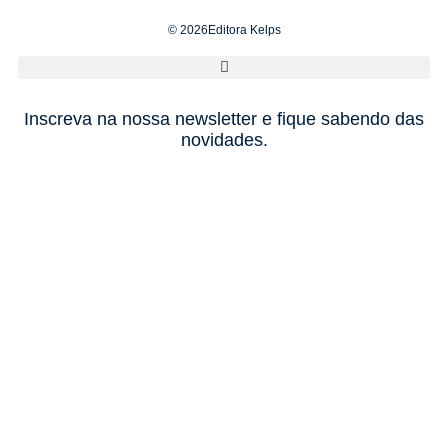
© 2026Editora Kelps
Inscreva na nossa newsletter e fique sabendo das
novidades.