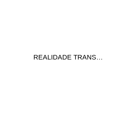
REALIDADE TRANS…