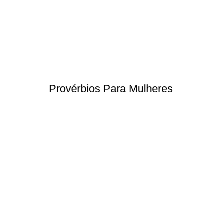
Provérbios Para Mulheres