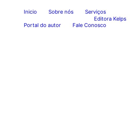
Inicio
Sobre nós
Serviços
Portal do autor
Fale Conosco