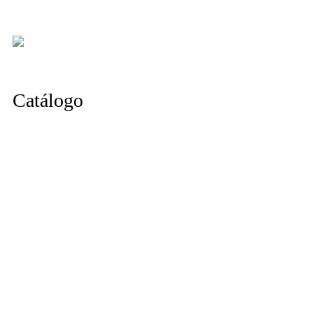
Catálogo