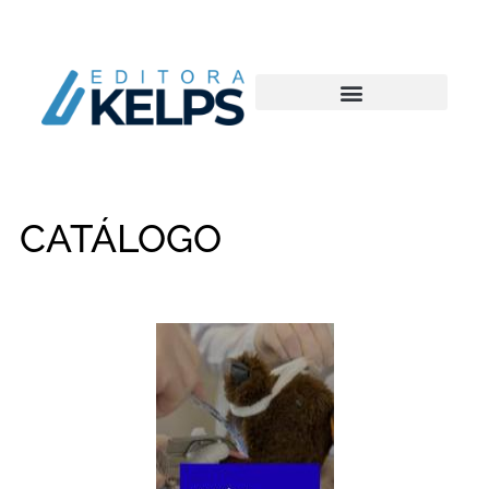
CATÁLOGO