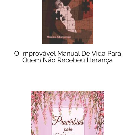
O Improvável Manual De Vida Para
Quem Não Recebeu Herança