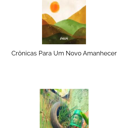
Crônicas Para Um Novo Amanhecer