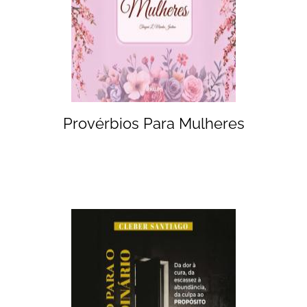
Provérbios Para Mulheres