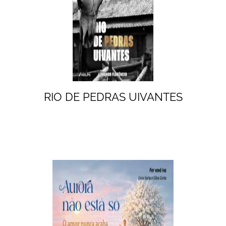
RIO DE PEDRAS UIVANTES