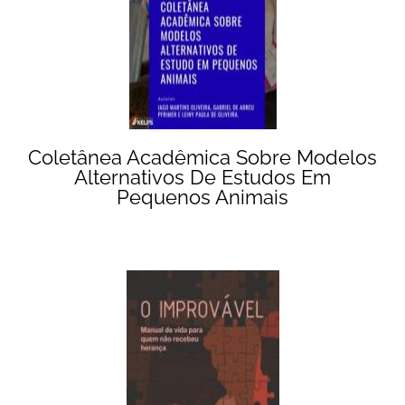
Coletânea Acadêmica Sobre Modelos
Alternativos De Estudos Em
Pequenos Animais