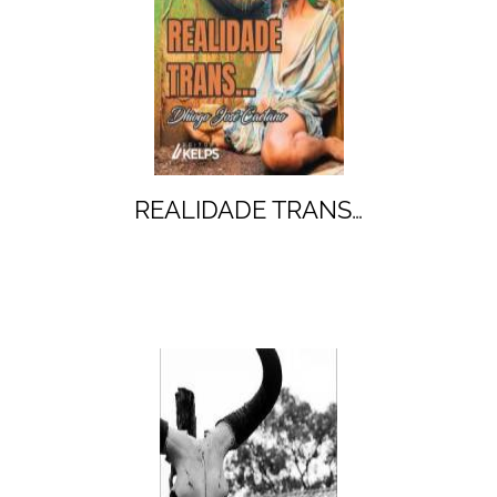
REALIDADE TRANS…