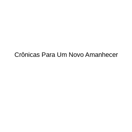
Crônicas Para Um Novo Amanhecer