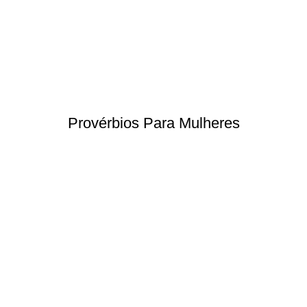
Provérbios Para Mulheres