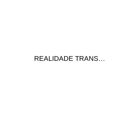
REALIDADE TRANS…