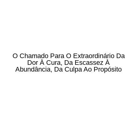
O Chamado Para O Extraordinário Da
Dor À Cura, Da Escassez À
Abundância, Da Culpa Ao Propósito