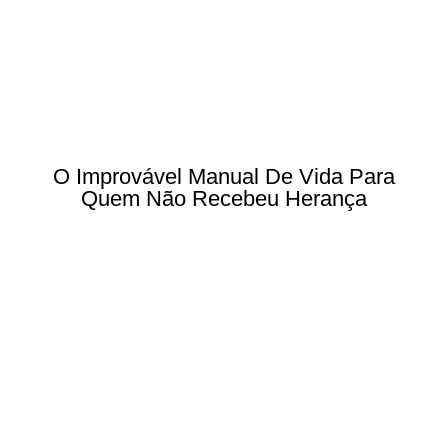
O Improvável Manual De Vida Para
Quem Não Recebeu Herança