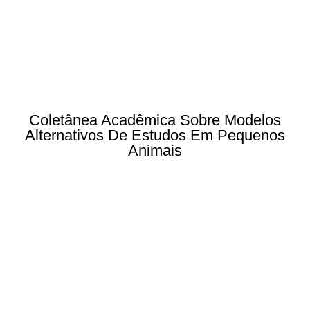
Coletânea Acadêmica Sobre Modelos
Alternativos De Estudos Em Pequenos
Animais