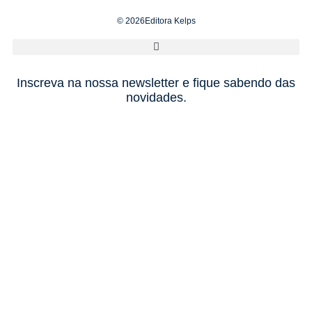
© 2026Editora Kelps
Inscreva na nossa newsletter e fique sabendo das
novidades.