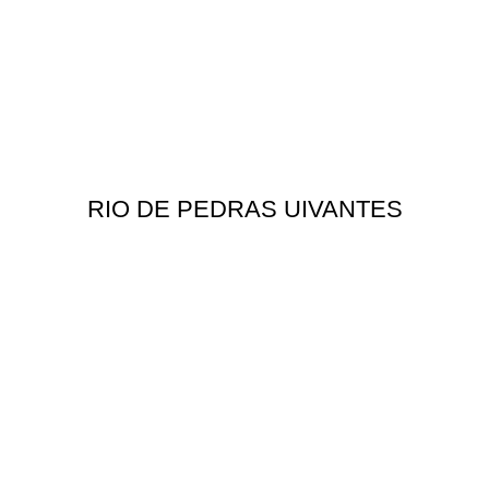
RIO DE PEDRAS UIVANTES