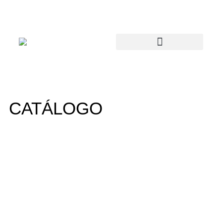
CATÁLOGO