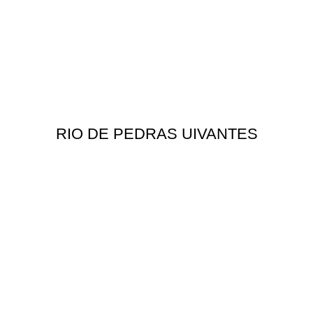
RIO DE PEDRAS UIVANTES