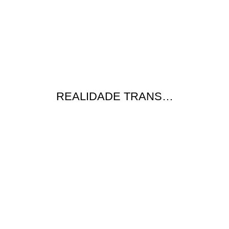
REALIDADE TRANS…