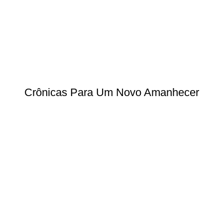
Crônicas Para Um Novo Amanhecer