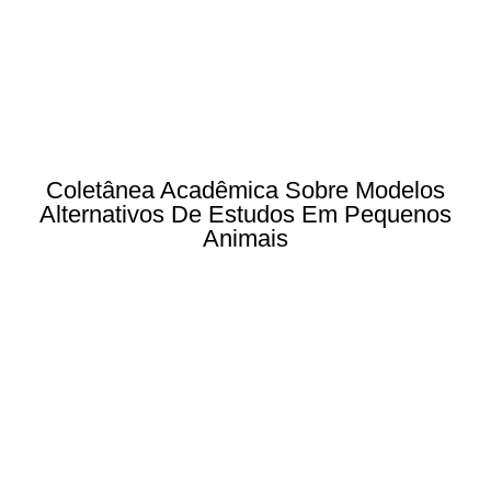
Coletânea Acadêmica Sobre Modelos
Alternativos De Estudos Em Pequenos
Animais