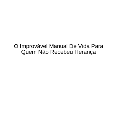
O Improvável Manual De Vida Para
Quem Não Recebeu Herança