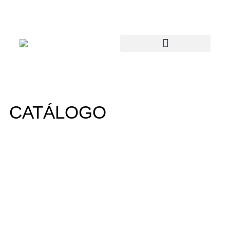
CATÁLOGO