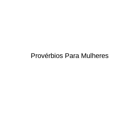
Provérbios Para Mulheres