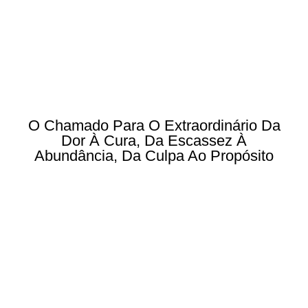
O Chamado Para O Extraordinário Da
Dor À Cura, Da Escassez À
Abundância, Da Culpa Ao Propósito