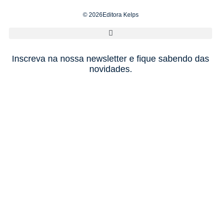
© 2026Editora Kelps
Inscreva na nossa newsletter e fique sabendo das
novidades.