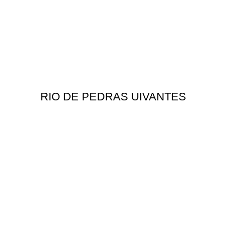
RIO DE PEDRAS UIVANTES