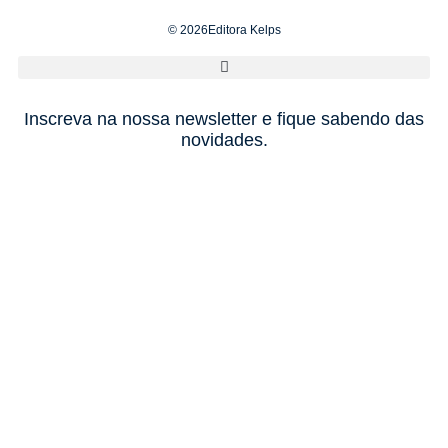
© 2026Editora Kelps
Inscreva na nossa newsletter e fique sabendo das
novidades.