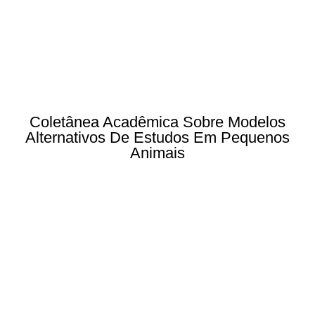
Coletânea Acadêmica Sobre Modelos
Alternativos De Estudos Em Pequenos
Animais