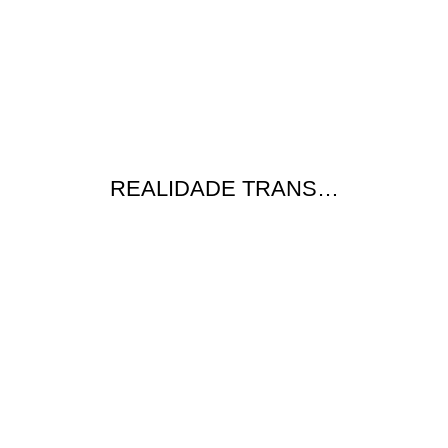
REALIDADE TRANS…