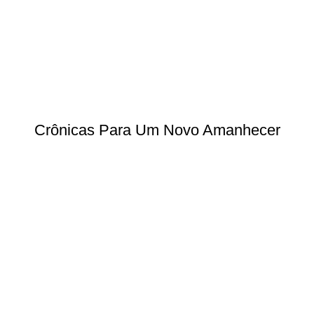
Crônicas Para Um Novo Amanhecer