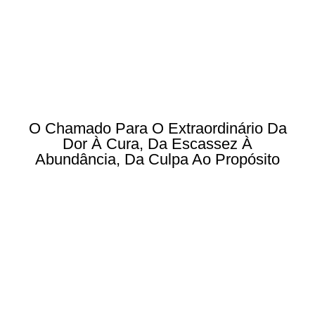
O Chamado Para O Extraordinário Da
Dor À Cura, Da Escassez À
Abundância, Da Culpa Ao Propósito