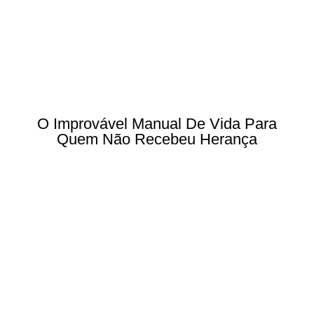
O Improvável Manual De Vida Para
Quem Não Recebeu Herança