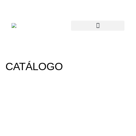
CATÁLOGO