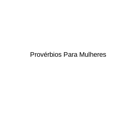
Provérbios Para Mulheres