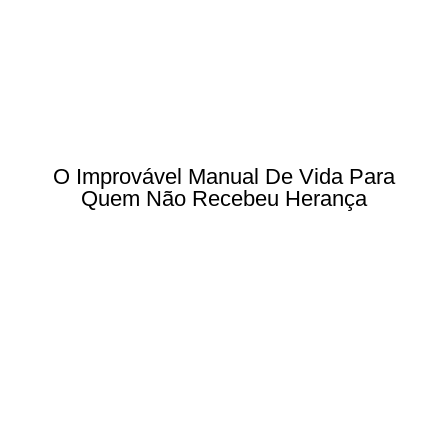
O Improvável Manual De Vida Para
Quem Não Recebeu Herança