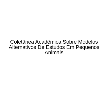
Coletânea Acadêmica Sobre Modelos
Alternativos De Estudos Em Pequenos
Animais