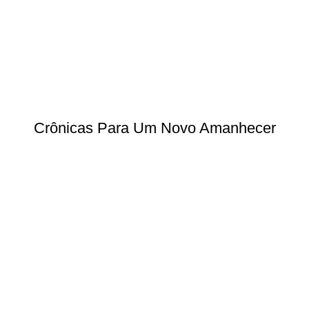
Crônicas Para Um Novo Amanhecer