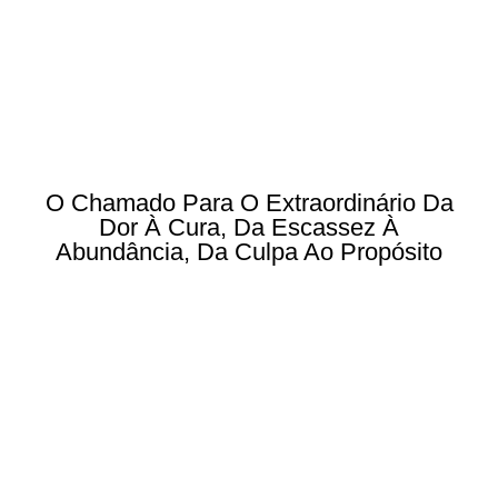
O Chamado Para O Extraordinário Da
Dor À Cura, Da Escassez À
Abundância, Da Culpa Ao Propósito