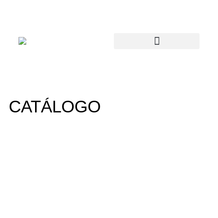
CATÁLOGO