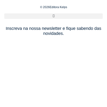
© 2026Editora Kelps
Inscreva na nossa newsletter e fique sabendo das
novidades.