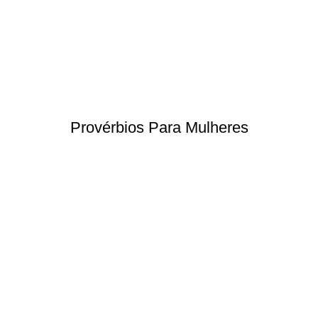
Provérbios Para Mulheres