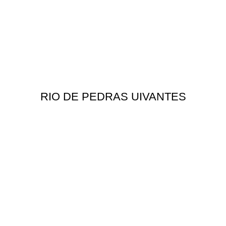
RIO DE PEDRAS UIVANTES