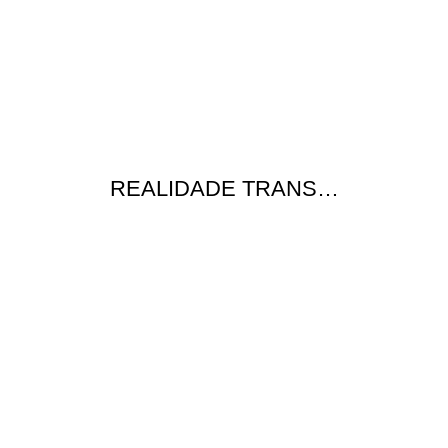
REALIDADE TRANS…