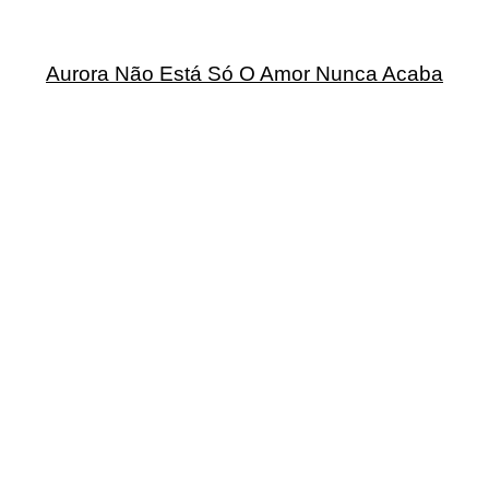
Aurora Não Está Só O Amor Nunca Acaba