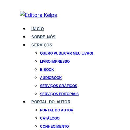
INICIO
SOBRE NÓS
SERVIÇOS
QUERO PUBLICAR MEU LIVRO!
LIVRO IMPRESSO
E-BOOK
AUDIOBOOK
SERVIÇOS GRÁFICOS
SERVIÇOS EDITORIAIS
PORTAL DO AUTOR
PORTAL DO AUTOR
CATÁLOGO
CONHECIMENTO