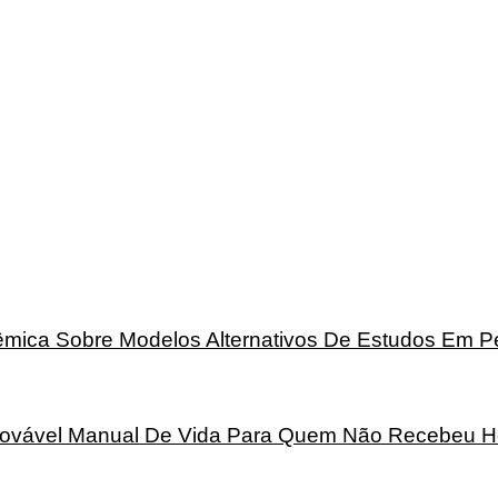
mica Sobre Modelos Alternativos De Estudos Em 
rovável Manual De Vida Para Quem Não Recebeu H