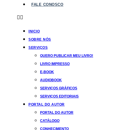
FALE CONOSCO
INICIO
SOBRE NÓS
SERVIÇOS
QUERO PUBLICAR MEU LIVRO!
LIVRO IMPRESSO
E-BOOK
AUDIOBOOK
SERVIÇOS GRÁFICOS
SERVIÇOS EDITORIAIS
PORTAL DO AUTOR
PORTAL DO AUTOR
CATÁLOGO
CONHECIMENTO