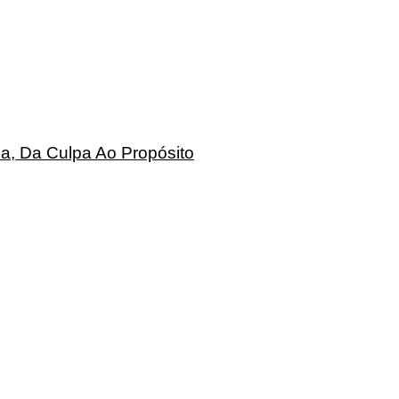
a, Da Culpa Ao Propósito