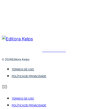
Item da lista
© 2026Editora Kelps
TERMOS DE USO
POLÍTICA DE PRIVACIDADE
TERMOS DE USO
POLÍTICA DE PRIVACIDADE