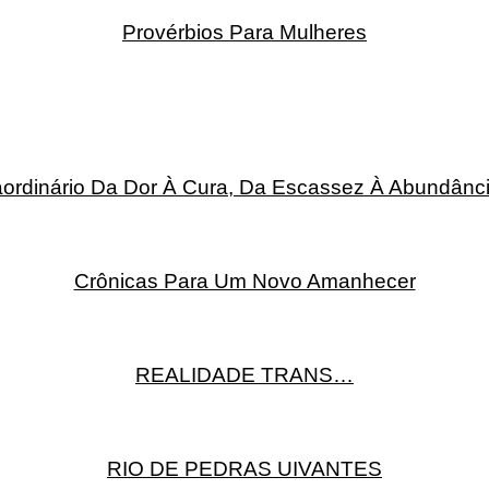
Provérbios Para Mulheres
rdinário Da Dor À Cura, Da Escassez À Abundânci
Crônicas Para Um Novo Amanhecer
REALIDADE TRANS…
RIO DE PEDRAS UIVANTES