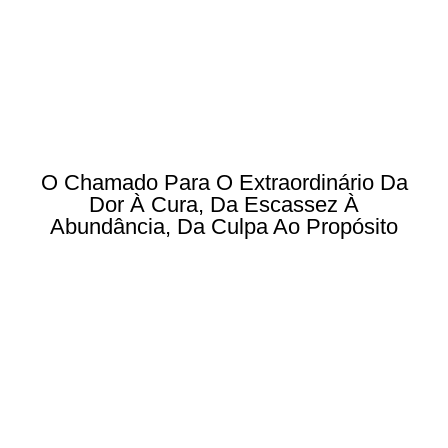
O Chamado Para O Extraordinário Da
Dor À Cura, Da Escassez À
Abundância, Da Culpa Ao Propósito