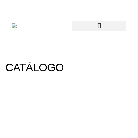
CATÁLOGO