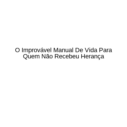
O Improvável Manual De Vida Para
Quem Não Recebeu Herança