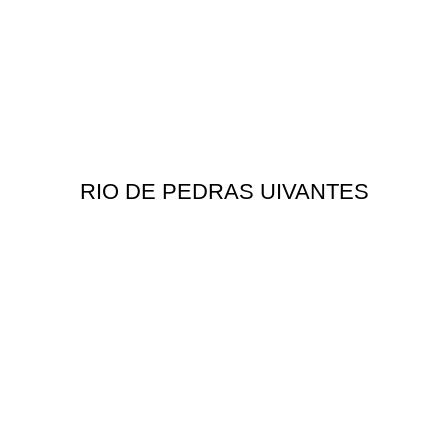
RIO DE PEDRAS UIVANTES