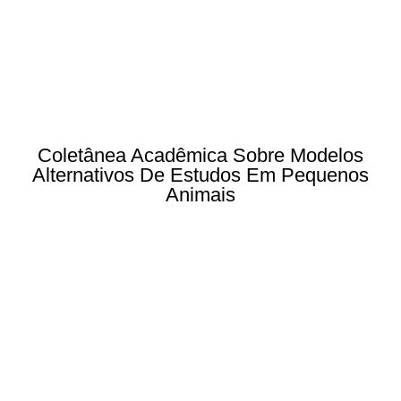
Coletânea Acadêmica Sobre Modelos
Alternativos De Estudos Em Pequenos
Animais