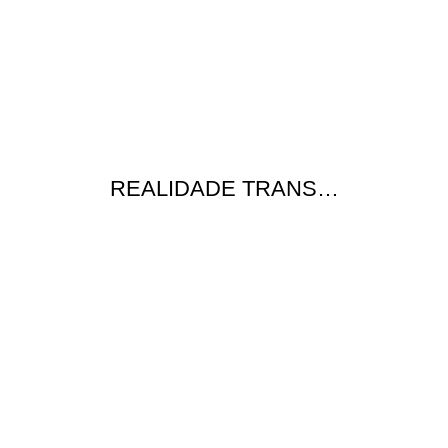
REALIDADE TRANS…