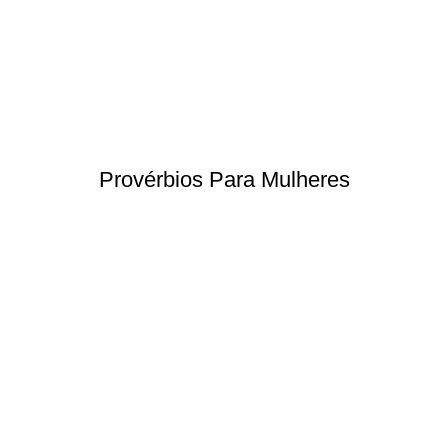
Provérbios Para Mulheres