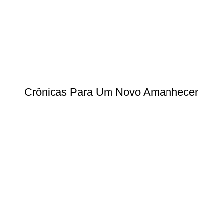
Crônicas Para Um Novo Amanhecer