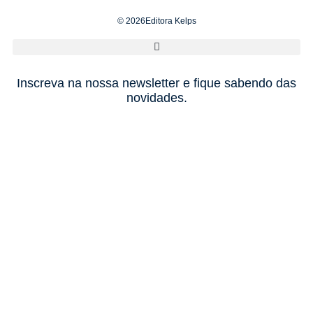
© 2026Editora Kelps
Inscreva na nossa newsletter e fique sabendo das
novidades.