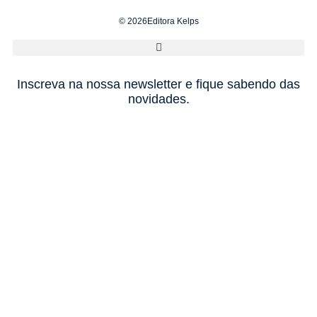
© 2026Editora Kelps
Inscreva na nossa newsletter e fique sabendo das
novidades.