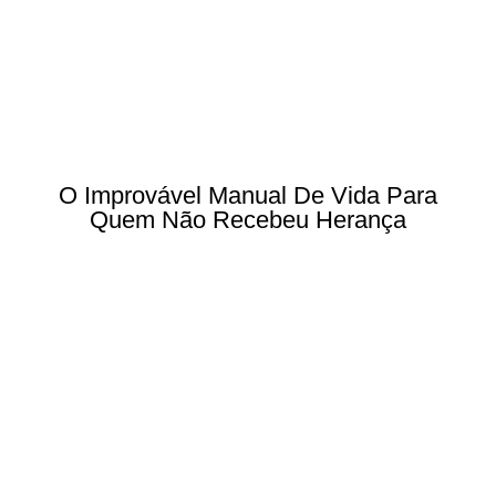
O Improvável Manual De Vida Para
Quem Não Recebeu Herança