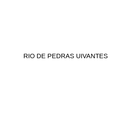
RIO DE PEDRAS UIVANTES