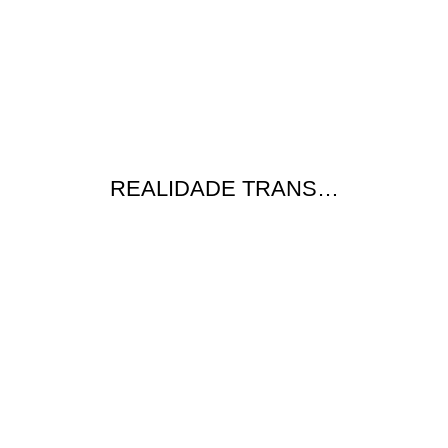
REALIDADE TRANS…