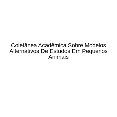
Coletânea Acadêmica Sobre Modelos
Alternativos De Estudos Em Pequenos
Animais