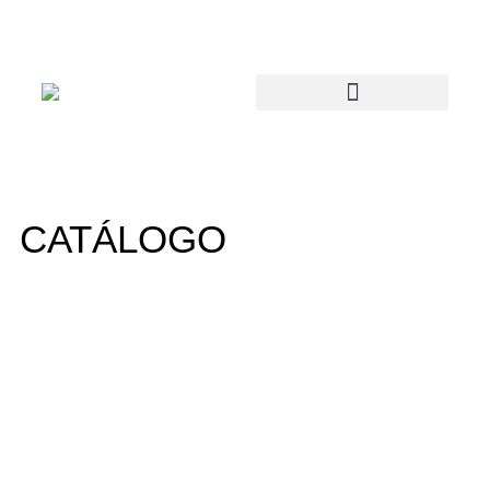
CATÁLOGO