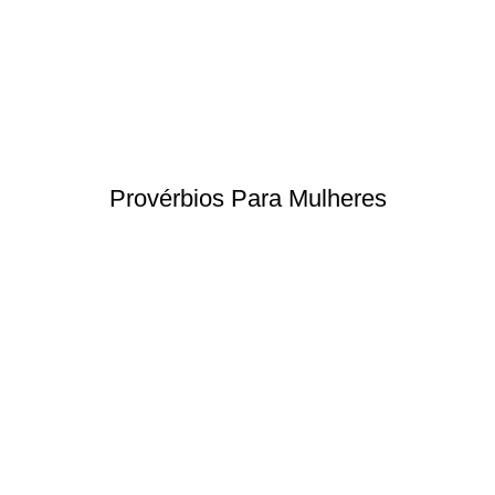
Provérbios Para Mulheres