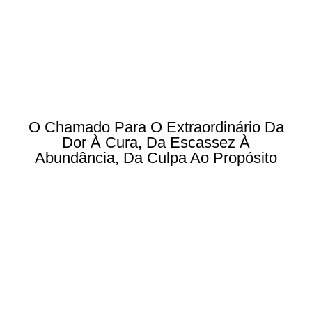
O Chamado Para O Extraordinário Da
Dor À Cura, Da Escassez À
Abundância, Da Culpa Ao Propósito