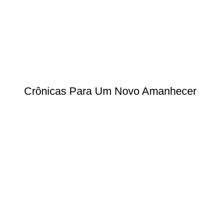
Crônicas Para Um Novo Amanhecer