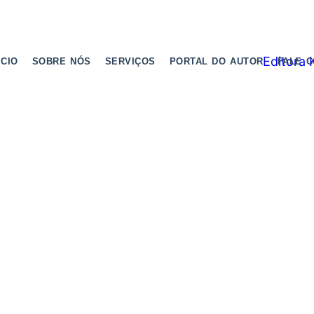
ICIO
SOBRE NÓS
SERVIÇOS
PORTAL DO AUTOR
FALE 