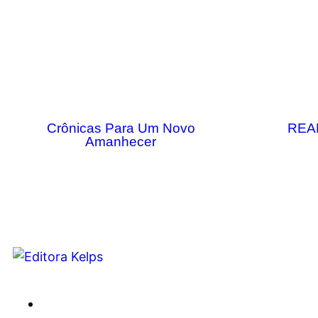
Crônicas Para Um Novo
REA
Amanhecer