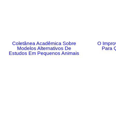
Coletânea Acadêmica Sobre
O Impro
Modelos Alternativos De
Para 
Estudos Em Pequenos Animais