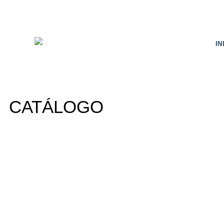
IN
CATÁLOGO