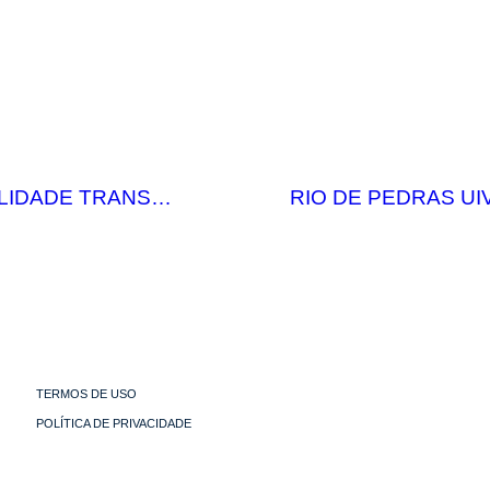
LIDADE TRANS…
RIO DE PEDRAS U
TERMOS DE USO
POLÍTICA DE PRIVACIDADE