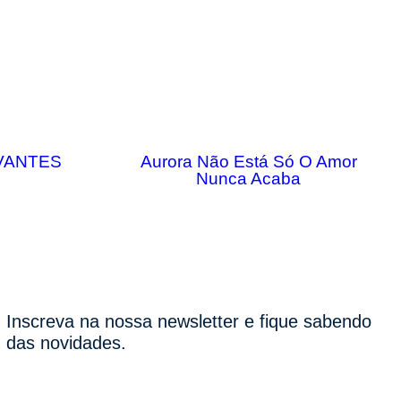
IVANTES
Aurora Não Está Só O Amor
Nunca Acaba
Inscreva na nossa newsletter e fique sabendo
das novidades.