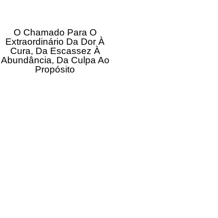
O Chamado Para O
Extraordinário Da Dor À
Cura, Da Escassez À
Abundância, Da Culpa Ao
Propósito