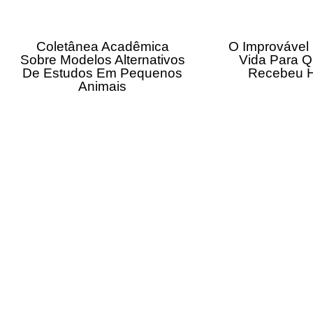
Coletânea Acadêmica
O Improvável
Sobre Modelos Alternativos
Vida Para 
De Estudos Em Pequenos
Recebeu 
Animais