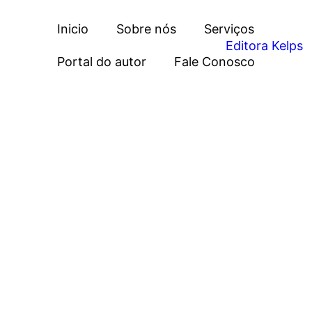
Inicio
Sobre nós
Serviços
Portal do autor
Fale Conosco