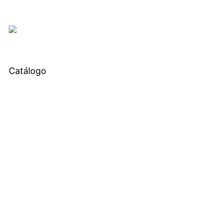
Catálogo