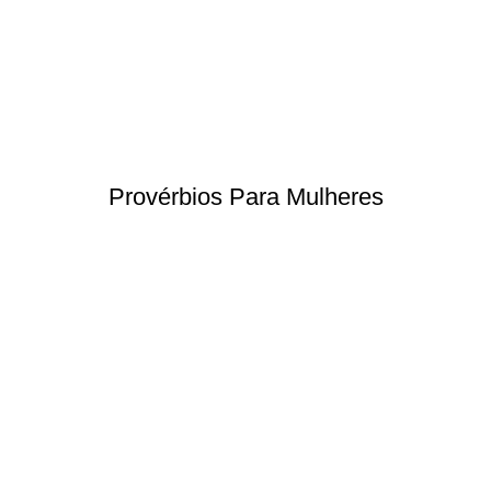
Provérbios Para Mulheres