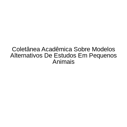
Coletânea Acadêmica Sobre Modelos
Alternativos De Estudos Em Pequenos
Animais