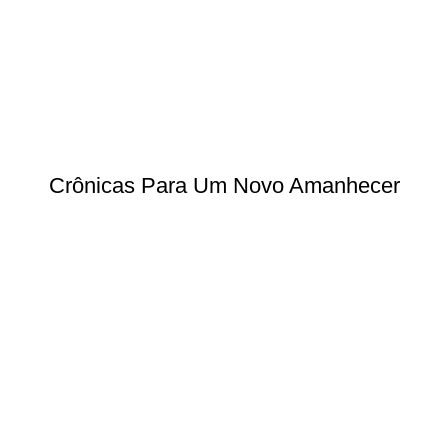
Crônicas Para Um Novo Amanhecer