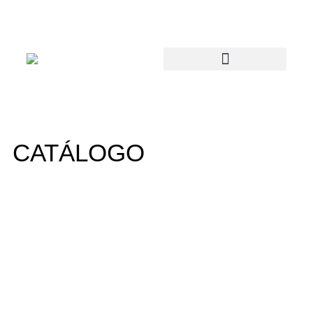
CATÁLOGO