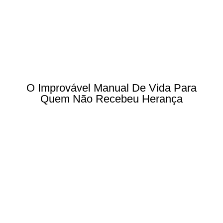
O Improvável Manual De Vida Para
Quem Não Recebeu Herança