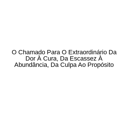
O Chamado Para O Extraordinário Da
Dor À Cura, Da Escassez À
Abundância, Da Culpa Ao Propósito