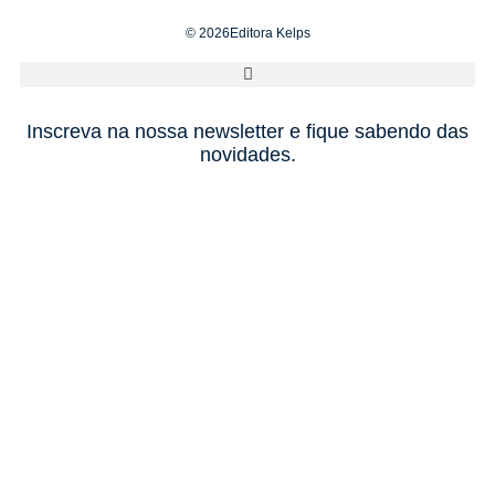
© 2026Editora Kelps
Inscreva na nossa newsletter e fique sabendo das
novidades.