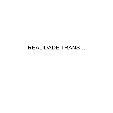
REALIDADE TRANS…