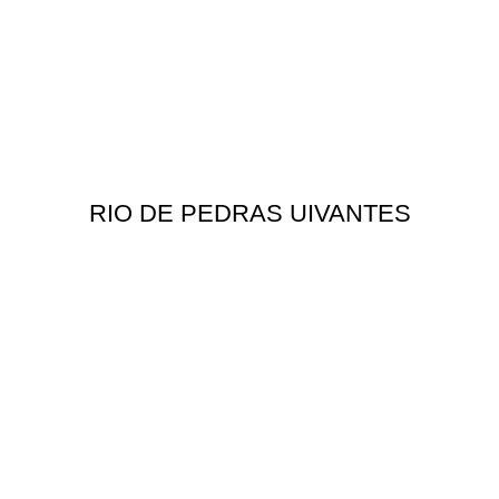
RIO DE PEDRAS UIVANTES