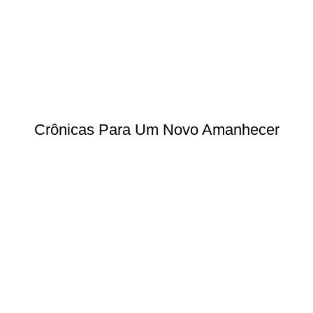
Crônicas Para Um Novo Amanhecer