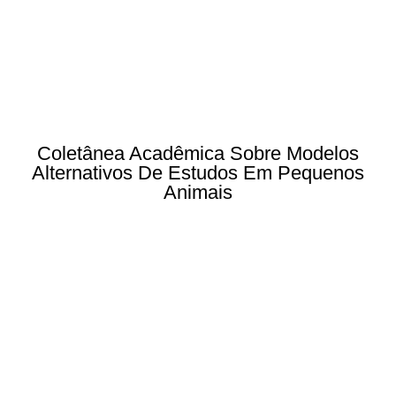
Coletânea Acadêmica Sobre Modelos
Alternativos De Estudos Em Pequenos
Animais