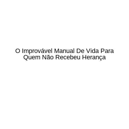
O Improvável Manual De Vida Para
Quem Não Recebeu Herança