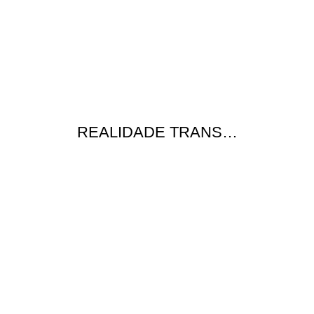
REALIDADE TRANS…