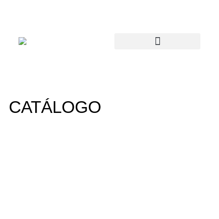
CATÁLOGO