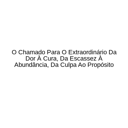
O Chamado Para O Extraordinário Da
Dor À Cura, Da Escassez À
Abundância, Da Culpa Ao Propósito