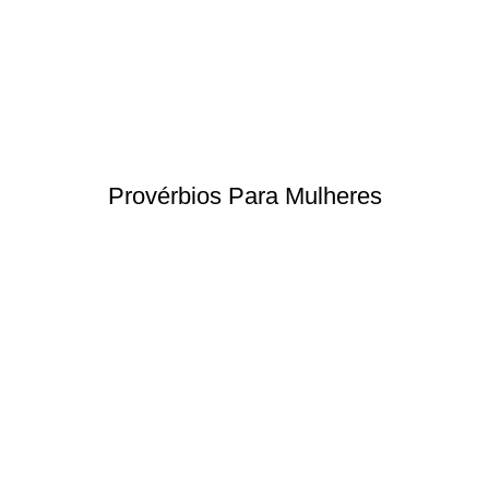
Provérbios Para Mulheres