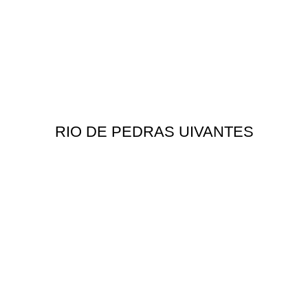
RIO DE PEDRAS UIVANTES