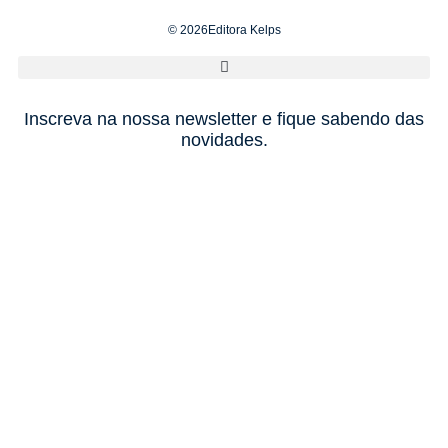
© 2026Editora Kelps
Inscreva na nossa newsletter e fique sabendo das
novidades.