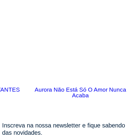
VANTES
Aurora Não Está Só O Amor Nunca
Acaba
Inscreva na nossa newsletter e fique sabendo
das novidades.