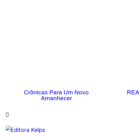
Crônicas Para Um Novo
REA
Amanhecer