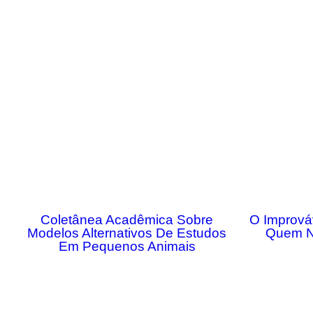
Coletânea Acadêmica Sobre
O Imprová
Modelos Alternativos De Estudos
Quem N
Em Pequenos Animais