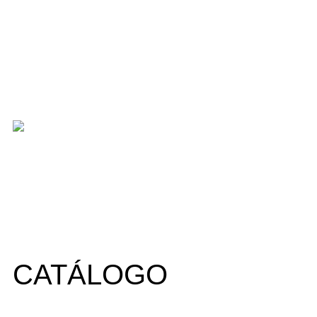
CATÁLOGO