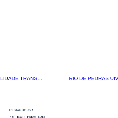
LIDADE TRANS…
RIO DE PEDRAS UI
TERMOS DE USO
POLÍTICA DE PRIVACIDADE