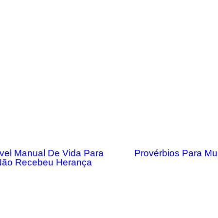
vel Manual De Vida Para
Provérbios Para Mu
ão Recebeu Herança