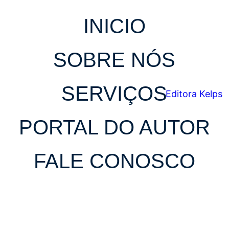
INICIO
SOBRE NÓS
SERVIÇOS
PORTAL DO AUTOR
FALE CONOSCO