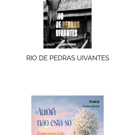
RIO DE PEDRAS UIVANTES