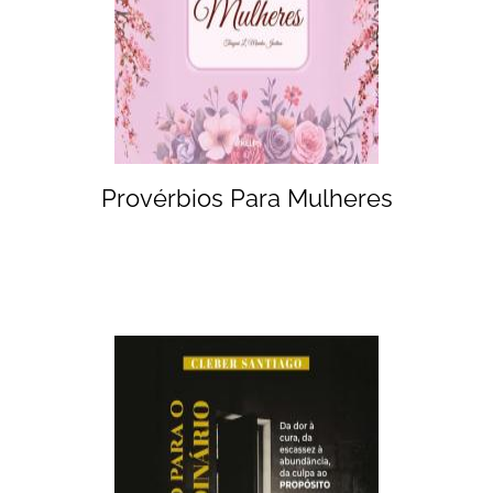
Provérbios Para Mulheres