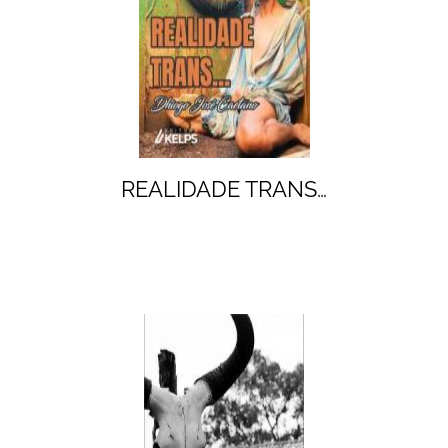
REALIDADE TRANS…