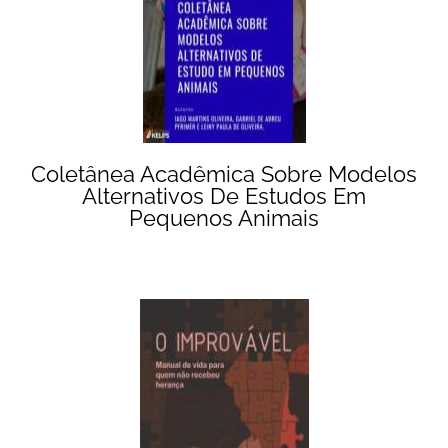
Coletânea Acadêmica Sobre Modelos
Alternativos De Estudos Em
Pequenos Animais