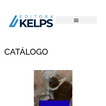
CATÁLOGO