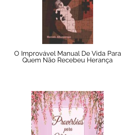
O Improvável Manual De Vida Para
Quem Não Recebeu Herança