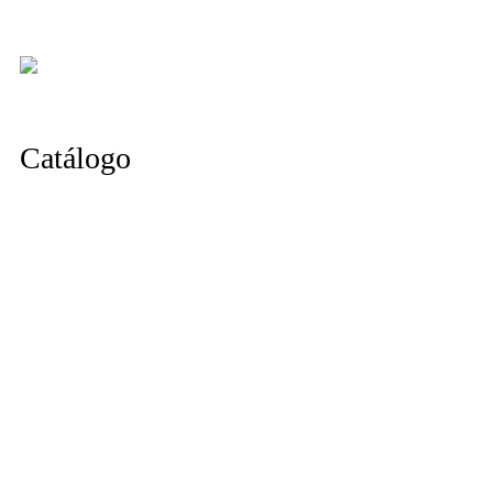
Catálogo