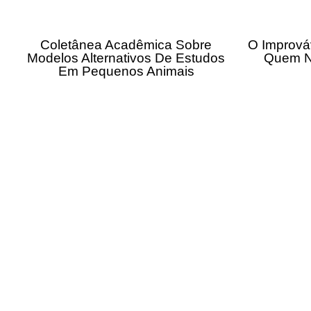
Coletânea Acadêmica Sobre
O Imprová
Modelos Alternativos De Estudos
Quem N
Em Pequenos Animais