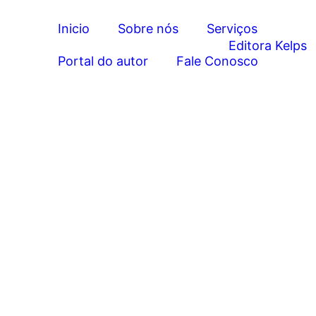
Inicio
Sobre nós
Serviços
Portal do autor
Fale Conosco