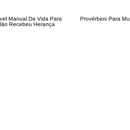
vel Manual De Vida Para
Provérbios Para Mu
ão Recebeu Herança