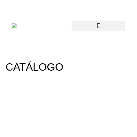
CATÁLOGO