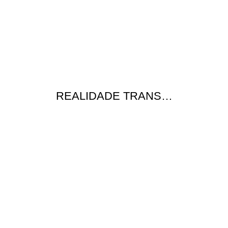
REALIDADE TRANS…