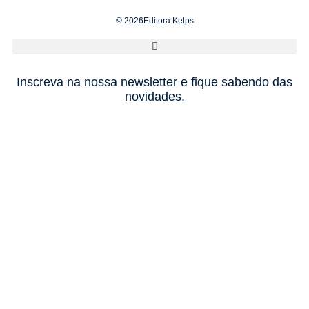
© 2026Editora Kelps
Inscreva na nossa newsletter e fique sabendo das
novidades.