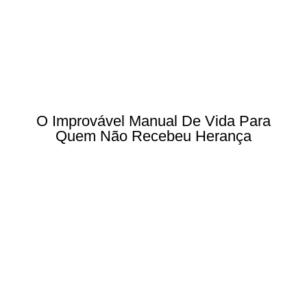
O Improvável Manual De Vida Para
Quem Não Recebeu Herança