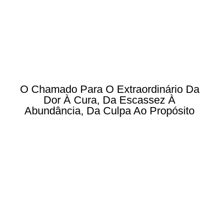
O Chamado Para O Extraordinário Da
Dor À Cura, Da Escassez À
Abundância, Da Culpa Ao Propósito