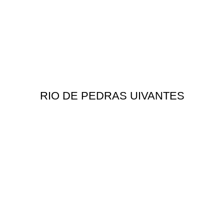
RIO DE PEDRAS UIVANTES