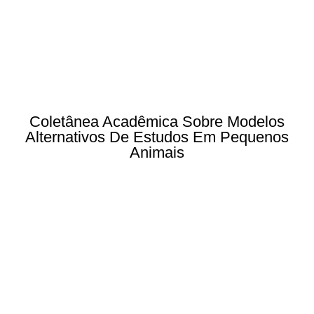
Coletânea Acadêmica Sobre Modelos
Alternativos De Estudos Em Pequenos
Animais