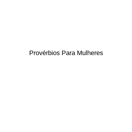
Provérbios Para Mulheres