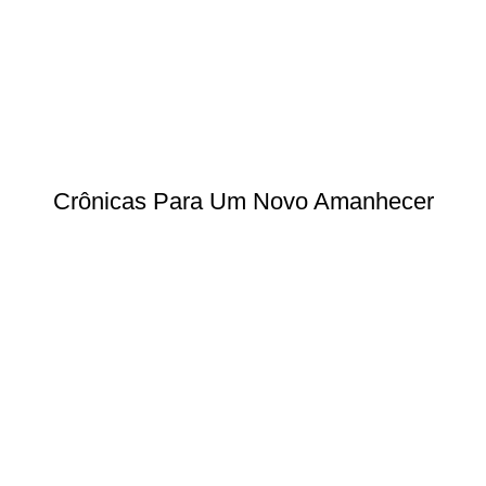
Crônicas Para Um Novo Amanhecer