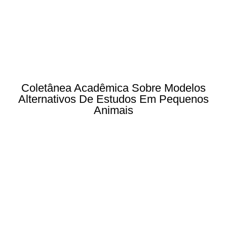
Coletânea Acadêmica Sobre Modelos
Alternativos De Estudos Em Pequenos
Animais