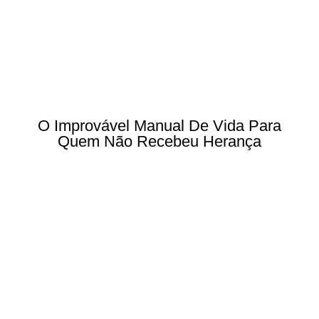
O Improvável Manual De Vida Para
Quem Não Recebeu Herança