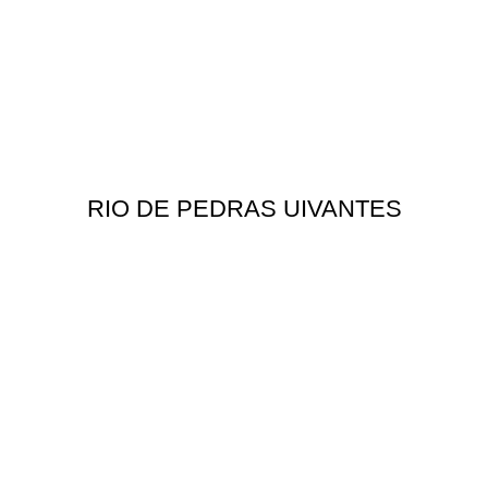
RIO DE PEDRAS UIVANTES