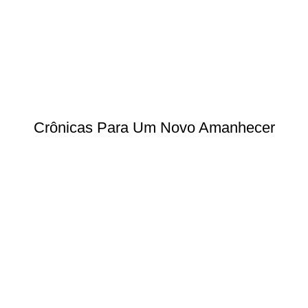
Crônicas Para Um Novo Amanhecer