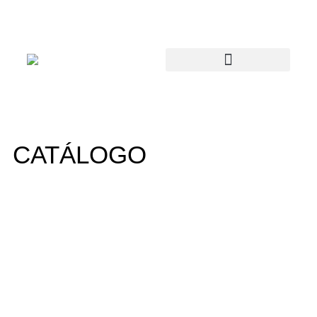
CATÁLOGO