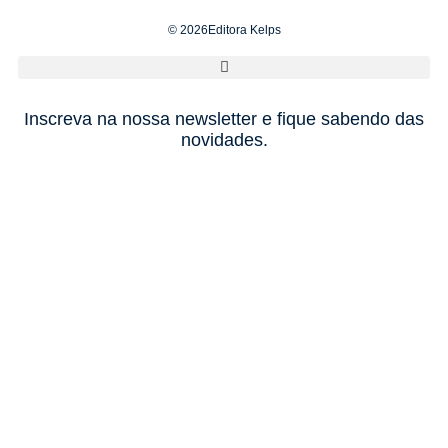
© 2026Editora Kelps
Inscreva na nossa newsletter e fique sabendo das
novidades.