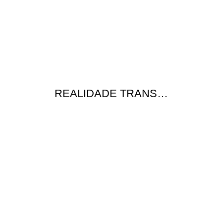
REALIDADE TRANS…