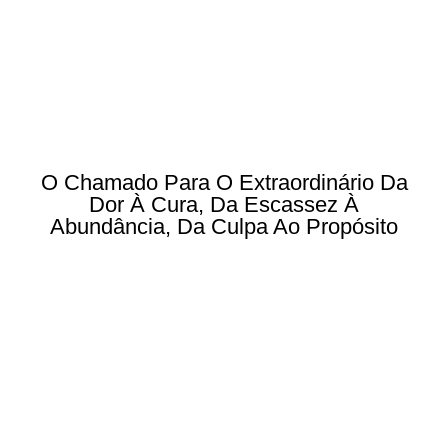
O Chamado Para O Extraordinário Da
Dor À Cura, Da Escassez À
Abundância, Da Culpa Ao Propósito