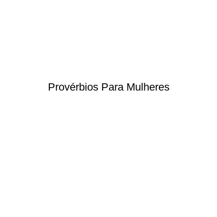
Provérbios Para Mulheres