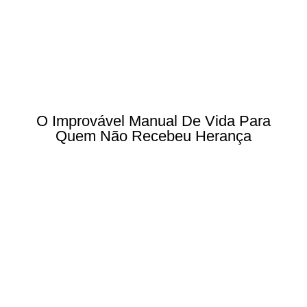
O Improvável Manual De Vida Para
Quem Não Recebeu Herança