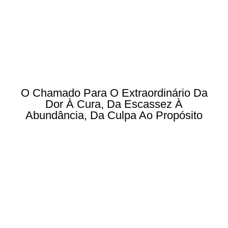
O Chamado Para O Extraordinário Da
Dor À Cura, Da Escassez À
Abundância, Da Culpa Ao Propósito