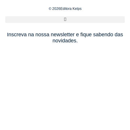
© 2026Editora Kelps
Inscreva na nossa newsletter e fique sabendo das
novidades.