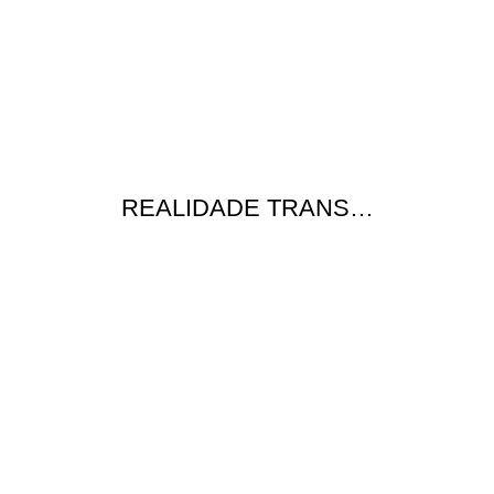
REALIDADE TRANS…