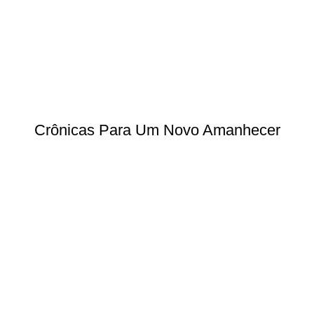
Crônicas Para Um Novo Amanhecer