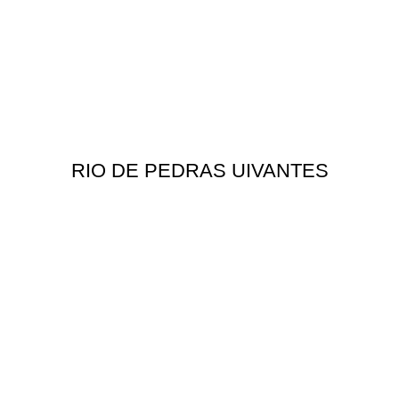
RIO DE PEDRAS UIVANTES