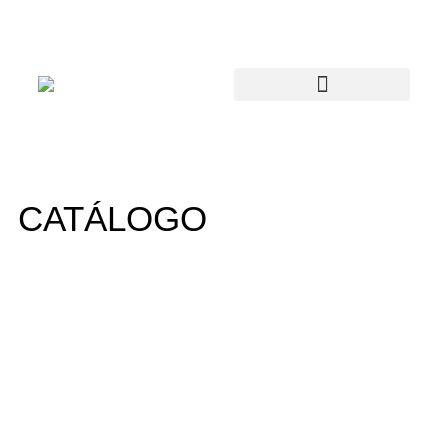
CATÁLOGO