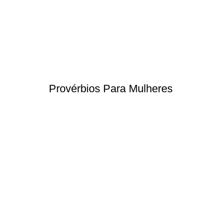
Provérbios Para Mulheres