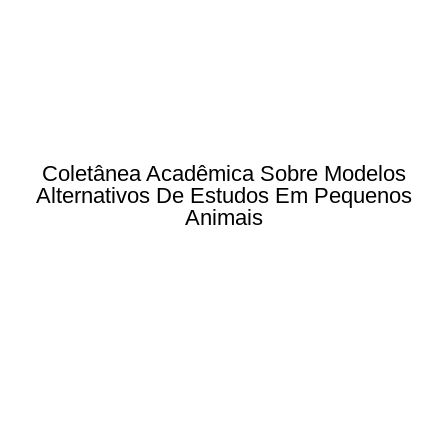
Coletânea Acadêmica Sobre Modelos
Alternativos De Estudos Em Pequenos
Animais