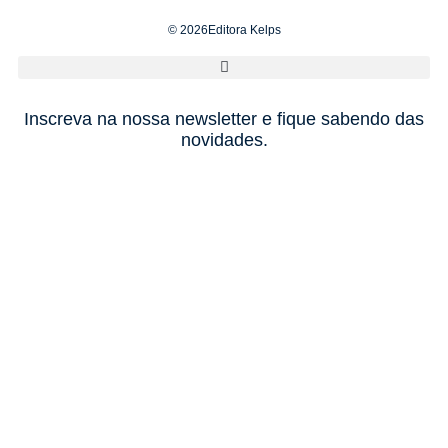
© 2026Editora Kelps
Inscreva na nossa newsletter e fique sabendo das
novidades.