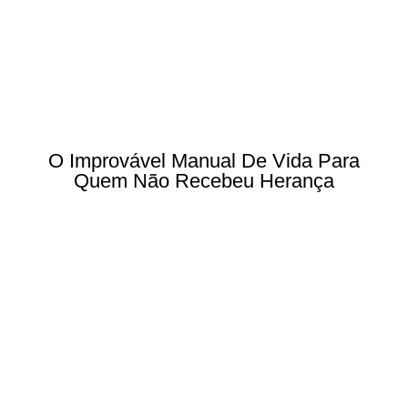
O Improvável Manual De Vida Para
Quem Não Recebeu Herança