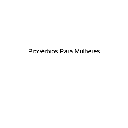
Provérbios Para Mulheres