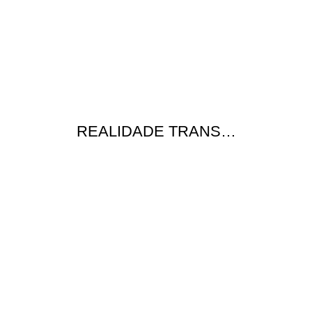
REALIDADE TRANS…