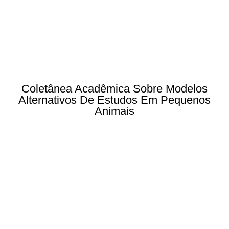
Coletânea Acadêmica Sobre Modelos
Alternativos De Estudos Em Pequenos
Animais