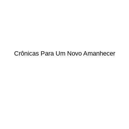
Crônicas Para Um Novo Amanhecer