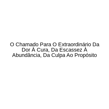
O Chamado Para O Extraordinário Da
Dor À Cura, Da Escassez À
Abundância, Da Culpa Ao Propósito