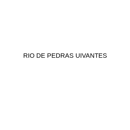
RIO DE PEDRAS UIVANTES