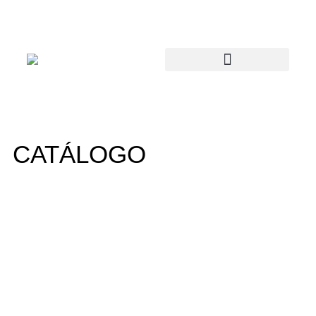
CATÁLOGO