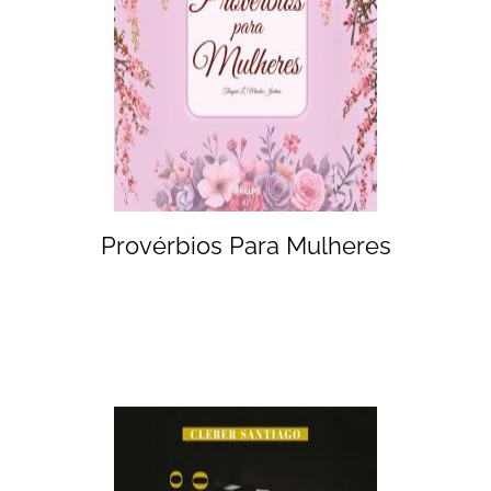
Provérbios Para Mulheres