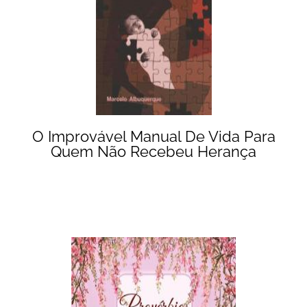
O Improvável Manual De Vida Para
Quem Não Recebeu Herança