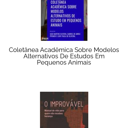
Coletânea Acadêmica Sobre Modelos
Alternativos De Estudos Em
Pequenos Animais