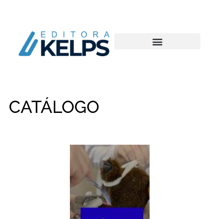
CATÁLOGO