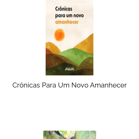
Crônicas Para Um Novo Amanhecer