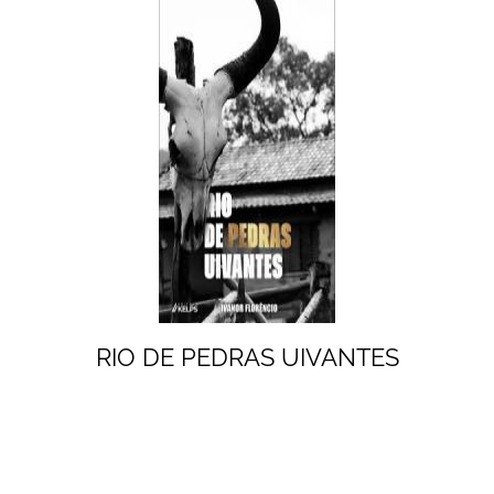
RIO DE PEDRAS UIVANTES