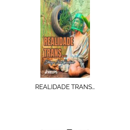
REALIDADE TRANS…