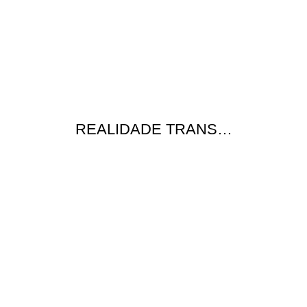
REALIDADE TRANS…