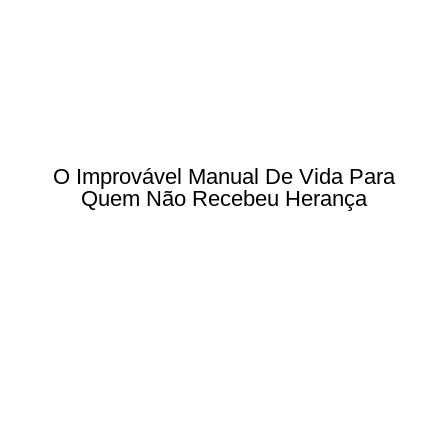
O Improvável Manual De Vida Para
Quem Não Recebeu Herança