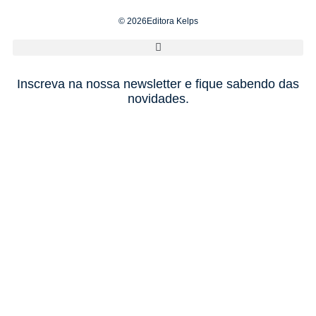
© 2026Editora Kelps
Inscreva na nossa newsletter e fique sabendo das
novidades.