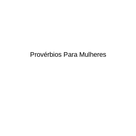
Provérbios Para Mulheres