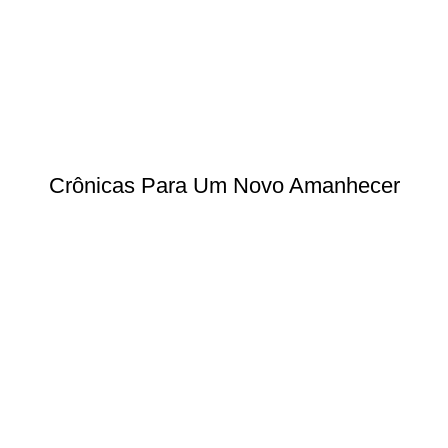
Crônicas Para Um Novo Amanhecer