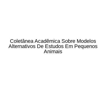
Coletânea Acadêmica Sobre Modelos
Alternativos De Estudos Em Pequenos
Animais