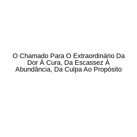
O Chamado Para O Extraordinário Da
Dor À Cura, Da Escassez À
Abundância, Da Culpa Ao Propósito