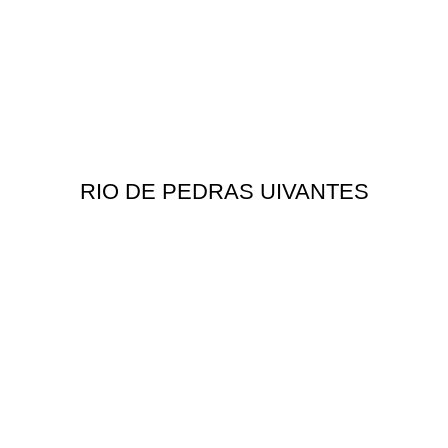
RIO DE PEDRAS UIVANTES