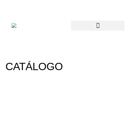
CATÁLOGO